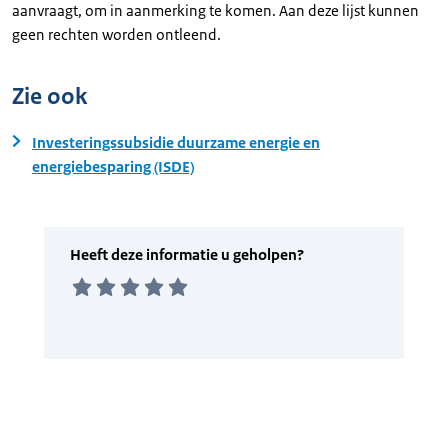
aanvraagt, om in aanmerking te komen. Aan deze lijst kunnen
geen rechten worden ontleend.
Zie ook
Investeringssubsidie duurzame energie en
energiebesparing (ISDE)