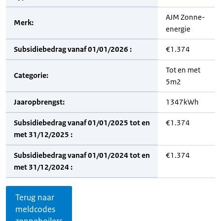
AJM Zonne-
Merk:
energie
Subsidiebedrag vanaf 01/01/2026 :
€1.374
Tot en met
Categorie:
5m2
Jaaropbrengst:
1347kWh
Subsidiebedrag vanaf 01/01/2025 tot en
€1.374
met 31/12/2025 :
Subsidiebedrag vanaf 01/01/2024 tot en
€1.374
met 31/12/2024 :
Terug naar
meldcodes