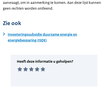
aanvraagt, om in aanmerking te komen. Aan deze lijst kunnen
geen rechten worden ontleend.
Zie ook
Investeringssubsidie duurzame energie en
energiebesparing (ISDE)