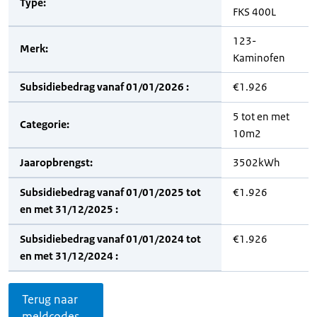
Type:
FKS 400L
123-
Merk:
Kaminofen
Subsidiebedrag vanaf 01/01/2026 :
€1.926
5 tot en met
Categorie:
10m2
Jaaropbrengst:
3502kWh
Subsidiebedrag vanaf 01/01/2025 tot
€1.926
en met 31/12/2025 :
Subsidiebedrag vanaf 01/01/2024 tot
€1.926
en met 31/12/2024 :
Terug naar
meldcodes