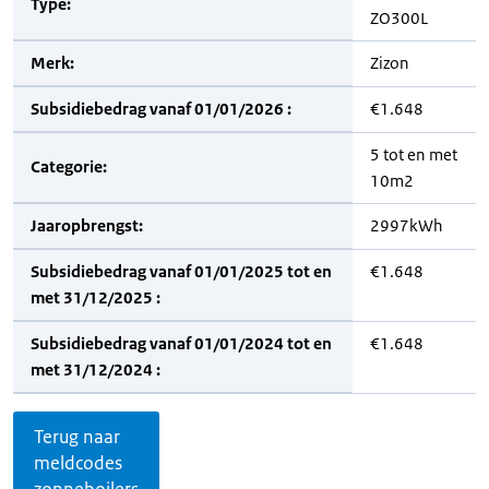
Type:
ZO300L
Merk:
Zizon
Subsidiebedrag vanaf 01/01/2026 :
€1.648
5 tot en met
Categorie:
10m2
Jaaropbrengst:
2997kWh
Subsidiebedrag vanaf 01/01/2025 tot en
€1.648
met 31/12/2025 :
Subsidiebedrag vanaf 01/01/2024 tot en
€1.648
met 31/12/2024 :
Terug naar
meldcodes