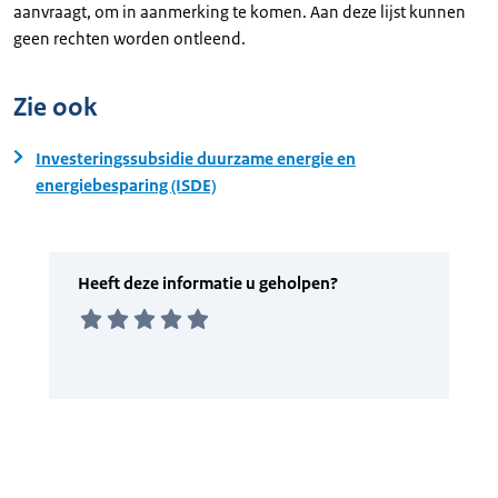
aanvraagt, om in aanmerking te komen. Aan deze lijst kunnen
geen rechten worden ontleend.
Zie ook
Investeringssubsidie duurzame energie en
energiebesparing (ISDE)