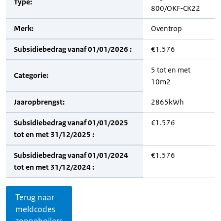
Type:
800/OKF-CK22
Merk:
Oventrop
Subsidiebedrag vanaf 01/01/2026 :
€1.576
5 tot en met
Categorie:
10m2
Jaaropbrengst:
2865kWh
Subsidiebedrag vanaf 01/01/2025
€1.576
tot en met 31/12/2025 :
Subsidiebedrag vanaf 01/01/2024
€1.576
tot en met 31/12/2024 :
Terug naar
meldcodes