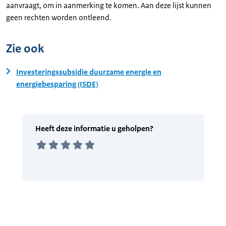
aanvraagt, om in aanmerking te komen. Aan deze lijst kunnen
geen rechten worden ontleend.
Zie ook
Investeringssubsidie duurzame energie en
energiebesparing (ISDE)