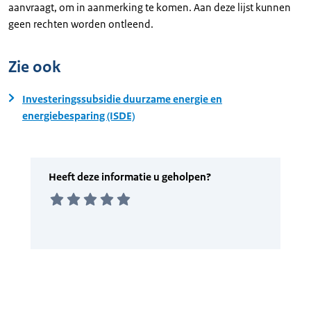
aanvraagt, om in aanmerking te komen. Aan deze lijst kunnen
geen rechten worden ontleend.
Zie ook
Investeringssubsidie duurzame energie en
energiebesparing (ISDE)