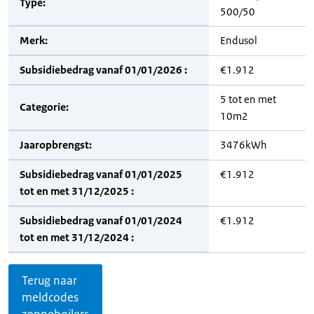
Type:
500/50
Merk:
Endusol
Subsidiebedrag vanaf 01/01/2026 :
€1.912
5 tot en met
Categorie:
10m2
Jaaropbrengst:
3476kWh
Subsidiebedrag vanaf 01/01/2025
€1.912
tot en met 31/12/2025 :
Subsidiebedrag vanaf 01/01/2024
€1.912
tot en met 31/12/2024 :
Terug naar
meldcodes