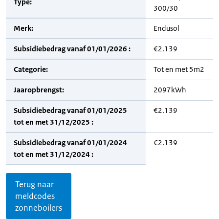
Type:
300/30
Merk:
Endusol
Subsidiebedrag vanaf 01/01/2026 :
€2.139
Categorie:
Tot en met 5m2
Jaaropbrengst:
2097kWh
Subsidiebedrag vanaf 01/01/2025
€2.139
tot en met 31/12/2025 :
Subsidiebedrag vanaf 01/01/2024
€2.139
tot en met 31/12/2024 :
Terug naar
meldcodes
zonneboilers