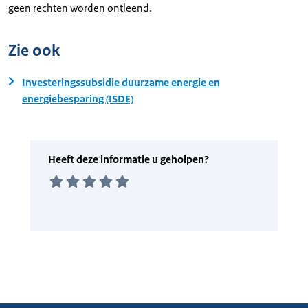
geen rechten worden ontleend.
Zie ook
Investeringssubsidie duurzame energie en
energiebesparing (ISDE)