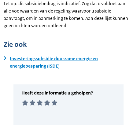
Let op: dit subsidiebedrag is indicatief. Zog dat u voldoet aan
alle voorwaarden van de regeling waarvoor u subsidie
aanvraagt, om in aanmerking te komen. Aan deze lijst kunnen
geen rechten worden ontleend.
Zie ook
Investeringssubsidie duurzame energie en
energiebesparing (ISDE)