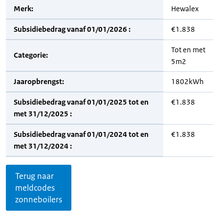
Merk:
Hewalex
Subsidiebedrag vanaf 01/01/2026 :
€1.838
Tot en met
Categorie:
5m2
Jaaropbrengst:
1802kWh
Subsidiebedrag vanaf 01/01/2025 tot en
€1.838
met 31/12/2025 :
Subsidiebedrag vanaf 01/01/2024 tot en
€1.838
met 31/12/2024 :
Terug naar
meldcodes
zonneboilers