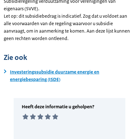
Subsidieregeling verduurzaming voor verenigingen van
eigenaars (SVVE).
Let op: dit subsidiebedrag is indicatief. Zog dat u voldoet aan
alle voorwaarden van de regeling waarvoor u subsidie
aanvraagt, om in aanmerking te komen. Aan deze lijst kunnen
geen rechten worden ontleend.
Zie ook
Investeringssubsidie duurzame energie en
energiebesparing (ISDE)