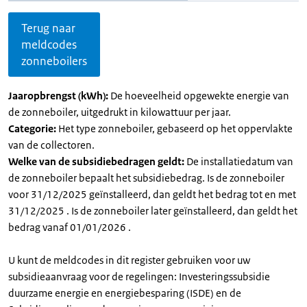
Terug naar
meldcodes
zonneboilers
Jaaropbrengst (kWh):
De hoeveelheid opgewekte energie van
de zonneboiler, uitgedrukt in kilowattuur per jaar.
Categorie:
Het type zonneboiler, gebaseerd op het oppervlakte
van de collectoren.
Welke van de subsidiebedragen geldt:
De installatiedatum van
de zonneboiler bepaalt het subsidiebedrag. Is de zonneboiler
voor 31/12/2025 geïnstalleerd, dan geldt het bedrag tot en met
31/12/2025 . Is de zonneboiler later geïnstalleerd, dan geldt het
bedrag vanaf 01/01/2026 .
U kunt de meldcodes in dit register gebruiken voor uw
subsidieaanvraag voor de regelingen: Investeringssubsidie
duurzame energie en energiebesparing (ISDE) en de