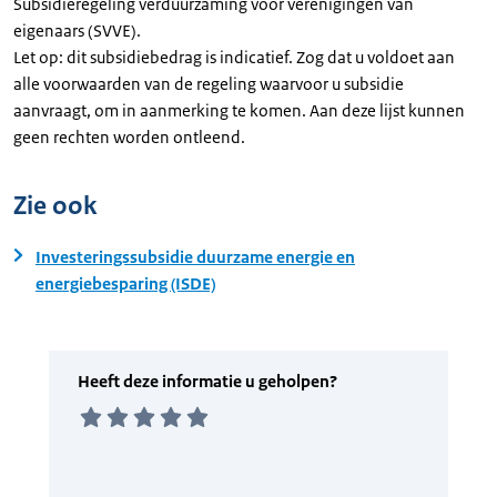
Subsidieregeling verduurzaming voor verenigingen van
eigenaars (SVVE).
Let op: dit subsidiebedrag is indicatief. Zog dat u voldoet aan
alle voorwaarden van de regeling waarvoor u subsidie
aanvraagt, om in aanmerking te komen. Aan deze lijst kunnen
geen rechten worden ontleend.
Zie ook
Investeringssubsidie duurzame energie en
energiebesparing (ISDE)