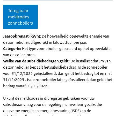
Terug naar
meldcodes
zonneboilers
Jaaropbrengst (kWh):
De hoeveelheid opgewekte energie van
de zonneboiler, uitgedrukt in kilowattuur per jaar.
Categorie:
Het type zonneboiler, gebaseerd op het oppervlakte
van de collectoren.
Welke van de subsidiebedragen geldt:
De installatiedatum van
de zonneboiler bepaalt het subsidiebedrag. Is de zonneboiler
voor 31/12/2025 geïnstalleerd, dan geldt het bedrag tot en met
31/12/2025 . Is de zonneboiler later geïnstalleerd, dan geldt het
bedrag vanaf 01/01/2026 .
U kunt de meldcodes in dit register gebruiken voor uw
subsidieaanvraag voor de regelingen: Investeringssubsidie
duurzame energie en energiebesparing (ISDE) en de