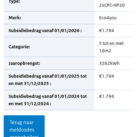
Type:
2xCPC-HP20
Merk:
Eco4you
Subsidiebedrag vanaf 01/01/2026 :
€1.794
5 tot en met
Categorie:
10m2
Jaaropbrengst:
3262kWh
Subsidiebedrag vanaf 01/01/2025 tot
€1.794
en met 31/12/2025 :
Subsidiebedrag vanaf 01/01/2024 tot
€1.794
en met 31/12/2024 :
Terug naar
meldcodes