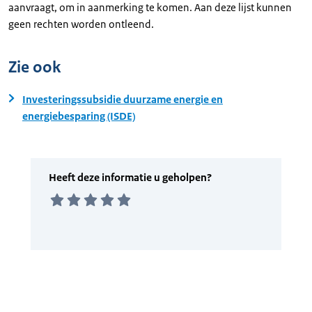
aanvraagt, om in aanmerking te komen. Aan deze lijst kunnen
geen rechten worden ontleend.
Zie ook
Investeringssubsidie duurzame energie en
energiebesparing (ISDE)