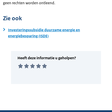
geen rechten worden ontleend.
Zie ook
Investeringssubsidie duurzame energie en
energiebesparing (ISDE)