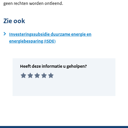
geen rechten worden ontleend.
Zie ook
Investeringssubsidie duurzame energie en
energiebesparing (ISDE)