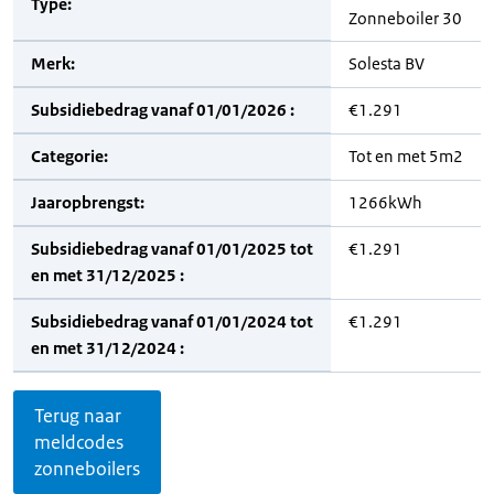
Type:
Zonneboiler 30
Merk:
Solesta BV
Subsidiebedrag vanaf 01/01/2026 :
€1.291
Categorie:
Tot en met 5m2
Jaaropbrengst:
1266kWh
Subsidiebedrag vanaf 01/01/2025 tot
€1.291
en met 31/12/2025 :
Subsidiebedrag vanaf 01/01/2024 tot
€1.291
en met 31/12/2024 :
Terug naar
meldcodes
zonneboilers