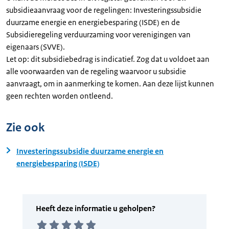
subsidieaanvraag voor de regelingen: Investeringssubsidie
duurzame energie en energiebesparing (ISDE) en de
Subsidieregeling verduurzaming voor verenigingen van
eigenaars (SVVE).
Let op: dit subsidiebedrag is indicatief. Zog dat u voldoet aan
alle voorwaarden van de regeling waarvoor u subsidie
aanvraagt, om in aanmerking te komen. Aan deze lijst kunnen
geen rechten worden ontleend.
Zie ook
Investeringssubsidie duurzame energie en
energiebesparing (ISDE)