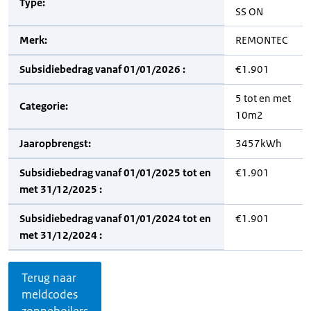
Type:
SS ON
Merk:
REMONTEC
Subsidiebedrag vanaf 01/01/2026 :
€1.901
5 tot en met
Categorie:
10m2
Jaaropbrengst:
3457kWh
Subsidiebedrag vanaf 01/01/2025 tot en
€1.901
met 31/12/2025 :
Subsidiebedrag vanaf 01/01/2024 tot en
€1.901
met 31/12/2024 :
Terug naar
meldcodes