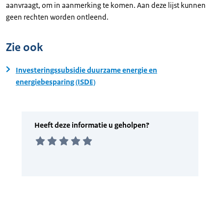
aanvraagt, om in aanmerking te komen. Aan deze lijst kunnen
geen rechten worden ontleend.
Zie ook
Investeringssubsidie duurzame energie en
energiebesparing (ISDE)