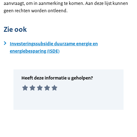
aanvraagt, om in aanmerking te komen. Aan deze lijst kunnen
geen rechten worden ontleend.
Zie ook
Investeringssubsidie duurzame energie en
energiebesparing (ISDE)