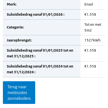
Merk:
Ensol
Subsidiebedrag vanaf 01/01/2026 :
€1.558
Tot en met
Categorie:
5m2
Jaaropbrengst:
1527kWh
Subsidiebedrag vanaf 01/01/2025 tot en
€1.558
met 31/12/2025 :
Subsidiebedrag vanaf 01/01/2024 tot en
€1.558
met 31/12/2024 :
Terug naar
meldcodes
zonneboilers