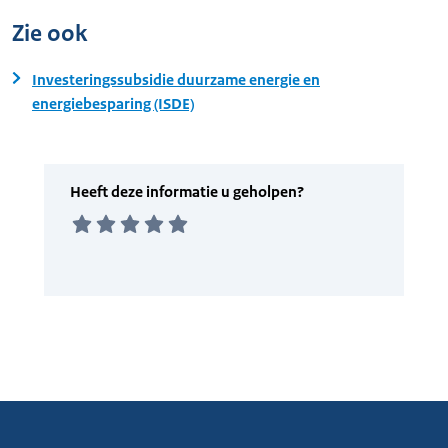
Zie ook
Investeringssubsidie duurzame energie en
energiebesparing (ISDE)