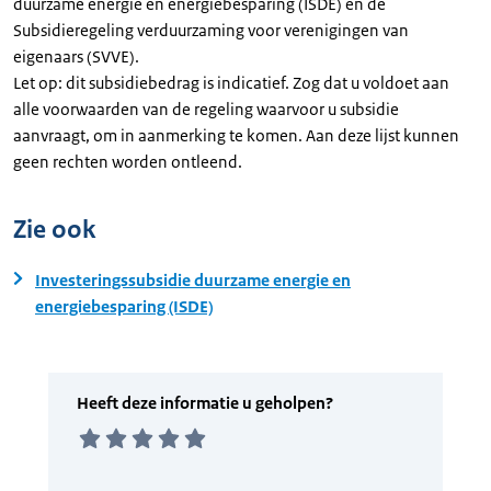
duurzame energie en energiebesparing (ISDE) en de
Subsidieregeling verduurzaming voor verenigingen van
eigenaars (SVVE).
Let op: dit subsidiebedrag is indicatief. Zog dat u voldoet aan
alle voorwaarden van de regeling waarvoor u subsidie
aanvraagt, om in aanmerking te komen. Aan deze lijst kunnen
geen rechten worden ontleend.
Zie ook
Investeringssubsidie duurzame energie en
energiebesparing (ISDE)