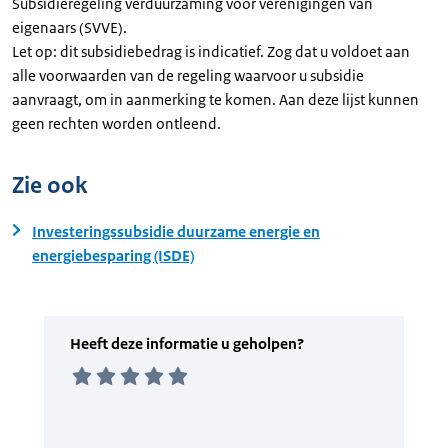
Subsidieregeling verduurzaming voor verenigingen van
eigenaars (SVVE).
Let op: dit subsidiebedrag is indicatief. Zog dat u voldoet aan
alle voorwaarden van de regeling waarvoor u subsidie
aanvraagt, om in aanmerking te komen. Aan deze lijst kunnen
geen rechten worden ontleend.
Zie ook
Investeringssubsidie duurzame energie en
energiebesparing (ISDE)