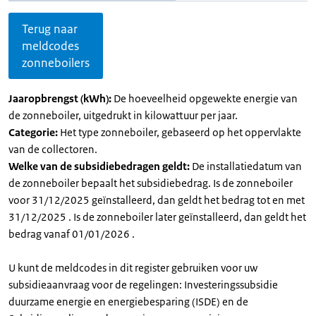
Terug naar
meldcodes
zonneboilers
Jaaropbrengst (kWh):
De hoeveelheid opgewekte energie van
de zonneboiler, uitgedrukt in kilowattuur per jaar.
Categorie:
Het type zonneboiler, gebaseerd op het oppervlakte
van de collectoren.
Welke van de subsidiebedragen geldt:
De installatiedatum van
de zonneboiler bepaalt het subsidiebedrag. Is de zonneboiler
voor 31/12/2025 geïnstalleerd, dan geldt het bedrag tot en met
31/12/2025 . Is de zonneboiler later geïnstalleerd, dan geldt het
bedrag vanaf 01/01/2026 .
U kunt de meldcodes in dit register gebruiken voor uw
subsidieaanvraag voor de regelingen: Investeringssubsidie
duurzame energie en energiebesparing (ISDE) en de