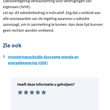
Subsidieregeling verduurzaming voor verenigingen van
eigenaars (SVVE).
Let op: dit subsidiebedrag is indicatief. Zog dat u voldoet aan
alle voorwaarden van de regeling waarvoor u subsidie
aanvraagt, om in aanmerking te komen. Aan deze lijst kunnen
geen rechten worden ontleend.
Zie ook
Investeringssubsidie duurzame energie en
energiebesparing (ISDE)