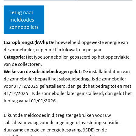
Terug naar
meldcodes
zonneboilers
Jaaropbrengst (kWh):
De hoeveelheid opgewekte energie van
de zonneboiler, uitgedrukt in kilowattuur per jaar.
Categorie:
Het type zonneboiler, gebaseerd op het oppervlakte
van de collectoren.
Welke van de subsidiebedragen geldt:
De installatiedatum van
de zonneboiler bepaalt het subsidiebedrag. Is de zonneboiler
voor 31/12/2025 geïnstalleerd, dan geldt het bedrag tot en met
31/12/2025 . Is de zonneboiler later geïnstalleerd, dan geldt het
bedrag vanaf 01/01/2026 .
U kunt de meldcodes in dit register gebruiken voor uw
subsidieaanvraag voor de regelingen: Investeringssubsidie
duurzame energie en energiebesparing (ISDE) en de