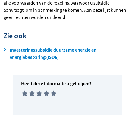
alle voorwaarden van de regeling waarvoor u subsidie
aanvraagt, om in aanmerking te komen. Aan deze lijst kunnen
geen rechten worden ontleend.
Zie ook
Investeringssubsidie duurzame energie en
energiebesparing (ISDE)