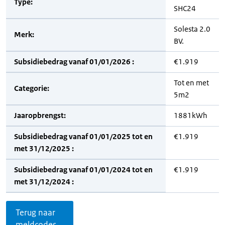
Type:
SHC24
Solesta 2.0
Merk:
BV.
Subsidiebedrag vanaf 01/01/2026 :
€1.919
Tot en met
Categorie:
5m2
Jaaropbrengst:
1881kWh
Subsidiebedrag vanaf 01/01/2025 tot en
€1.919
met 31/12/2025 :
Subsidiebedrag vanaf 01/01/2024 tot en
€1.919
met 31/12/2024 :
Terug naar
meldcodes