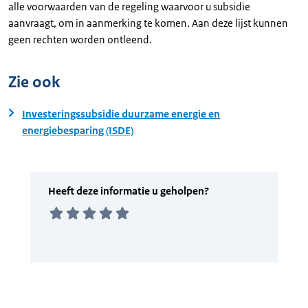
alle voorwaarden van de regeling waarvoor u subsidie
aanvraagt, om in aanmerking te komen. Aan deze lijst kunnen
geen rechten worden ontleend.
Zie ook
Investeringssubsidie duurzame energie en
energiebesparing (ISDE)