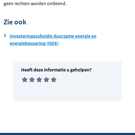
geen rechten worden ontleend.
Zie ook
Investeringssubsidie duurzame energie en
energiebesparing (ISDE)