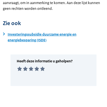
aanvraagt, om in aanmerking te komen. Aan deze lijst kunnen
geen rechten worden ontleend.
Zie ook
Investeringssubsidie duurzame energie en
energiebesparing (ISDE)