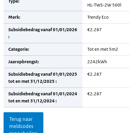
Type:
HL-TWS-2W 500l
Merk:
Trendy Eco
Subsidiebedrag vanaf 01/01/2026
€2.287
:
Categorie:
Tot en met 5m2
Jaaropbrengst:
2242kWh
Subsidiebedrag vanaf 01/01/2025
€2.287
tot en met 31/12/2025 :
Subsidiebedrag vanaf 01/01/2024
€2.287
tot en met 31/12/2024 :
Terug naar
meldcodes