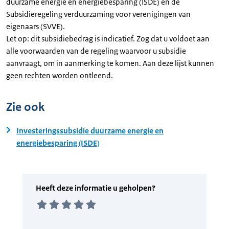
duurzame energie en energiebesparing (ISDE) en de
Subsidieregeling verduurzaming voor verenigingen van
eigenaars (SVVE).
Let op: dit subsidiebedrag is indicatief. Zog dat u voldoet aan
alle voorwaarden van de regeling waarvoor u subsidie
aanvraagt, om in aanmerking te komen. Aan deze lijst kunnen
geen rechten worden ontleend.
Zie ook
Investeringssubsidie duurzame energie en
energiebesparing (ISDE)