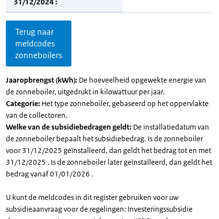
31/12/2024 :
Terug naar
meldcodes
zonneboilers
Jaaropbrengst (kWh):
De hoeveelheid opgewekte energie van
de zonneboiler, uitgedrukt in kilowattuur per jaar.
Categorie:
Het type zonneboiler, gebaseerd op het oppervlakte
van de collectoren.
Welke van de subsidiebedragen geldt:
De installatiedatum van
de zonneboiler bepaalt het subsidiebedrag. Is de zonneboiler
voor 31/12/2025 geïnstalleerd, dan geldt het bedrag tot en met
31/12/2025 . Is de zonneboiler later geïnstalleerd, dan geldt het
bedrag vanaf 01/01/2026 .
U kunt de meldcodes in dit register gebruiken voor uw
subsidieaanvraag voor de regelingen: Investeringssubsidie