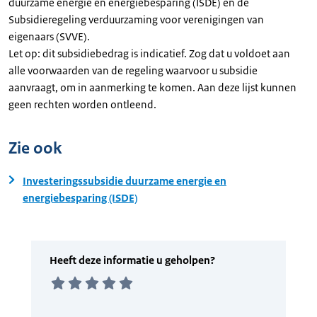
duurzame energie en energiebesparing (ISDE) en de
Subsidieregeling verduurzaming voor verenigingen van
eigenaars (SVVE).
Let op: dit subsidiebedrag is indicatief. Zog dat u voldoet aan
alle voorwaarden van de regeling waarvoor u subsidie
aanvraagt, om in aanmerking te komen. Aan deze lijst kunnen
geen rechten worden ontleend.
Zie ook
Investeringssubsidie duurzame energie en
energiebesparing (ISDE)