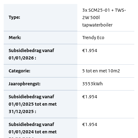
3x SCM25-01 + TWS-
Type:
2W 500l
tapwaterboiler
Merk:
Trendy Eco
Subsidiebedrag vanaf
€1.954
01/01/2026 :
Categorie:
5 tot en met 10m2
Jaaropbrengst:
3553kWh
Subsidiebedrag vanaf
€1.954
01/01/2025 tot en met
31/12/2025 :
Subsidiebedrag vanaf
€1.954
01/01/2024 tot en met