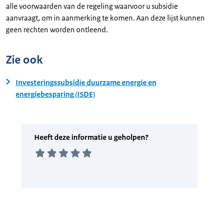
alle voorwaarden van de regeling waarvoor u subsidie
aanvraagt, om in aanmerking te komen. Aan deze lijst kunnen
geen rechten worden ontleend.
Zie ook
Investeringssubsidie duurzame energie en
energiebesparing (ISDE)