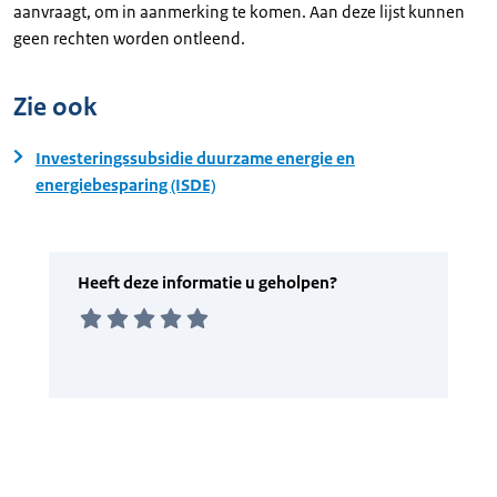
aanvraagt, om in aanmerking te komen. Aan deze lijst kunnen
geen rechten worden ontleend.
Zie ook
Investeringssubsidie duurzame energie en
energiebesparing (ISDE)