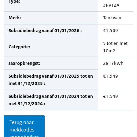
Type:
3PVT2A
Merk:
Tankware
Subsidiebedrag vanaf 01/01/2026 :
€1.549
5 tot en met
Categorie:
10m2
Jaaropbrengst:
2817kWh
Subsidiebedrag vanaf 01/01/2025 tot en
€1.549
met 31/12/2025 :
Subsidiebedrag vanaf 01/01/2024 tot en
€1.549
met 31/12/2024 :
Terug naar
meldcodes