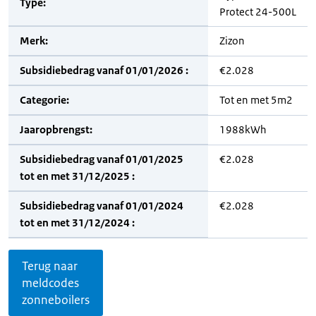
Type:
Protect 24-500L
Merk:
Zizon
Subsidiebedrag vanaf 01/01/2026 :
€2.028
Categorie:
Tot en met 5m2
Jaaropbrengst:
1988kWh
Subsidiebedrag vanaf 01/01/2025
€2.028
tot en met 31/12/2025 :
Subsidiebedrag vanaf 01/01/2024
€2.028
tot en met 31/12/2024 :
Terug naar
meldcodes
zonneboilers