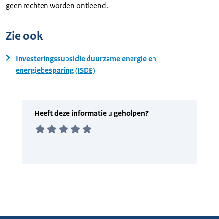
geen rechten worden ontleend.
Zie ook
Investeringssubsidie duurzame energie en
energiebesparing (ISDE)