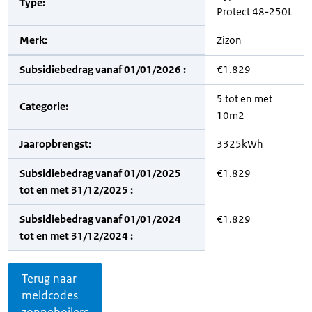
Type:
Protect 48-250L
Merk:
Zizon
Subsidiebedrag vanaf 01/01/2026 :
€1.829
5 tot en met
Categorie:
10m2
Jaaropbrengst:
3325kWh
Subsidiebedrag vanaf 01/01/2025
€1.829
tot en met 31/12/2025 :
Subsidiebedrag vanaf 01/01/2024
€1.829
tot en met 31/12/2024 :
Terug naar
meldcodes