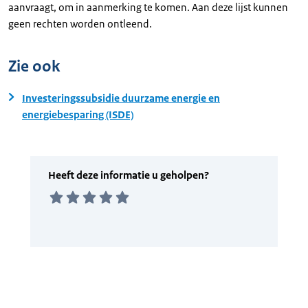
aanvraagt, om in aanmerking te komen. Aan deze lijst kunnen
geen rechten worden ontleend.
Zie ook
Investeringssubsidie duurzame energie en
energiebesparing (ISDE)