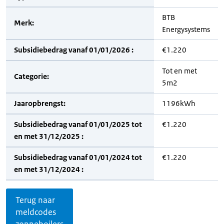
BTB
Merk:
Energysystems
Subsidiebedrag vanaf 01/01/2026 :
€1.220
Tot en met
Categorie:
5m2
Jaaropbrengst:
1196kWh
Subsidiebedrag vanaf 01/01/2025 tot
€1.220
en met 31/12/2025 :
Subsidiebedrag vanaf 01/01/2024 tot
€1.220
en met 31/12/2024 :
Terug naar
meldcodes