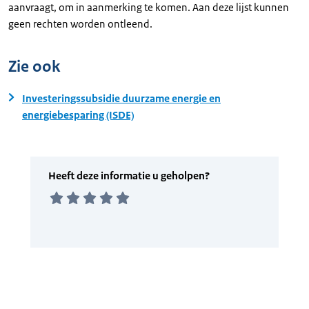
aanvraagt, om in aanmerking te komen. Aan deze lijst kunnen
geen rechten worden ontleend.
Zie ook
Investeringssubsidie duurzame energie en
energiebesparing (ISDE)