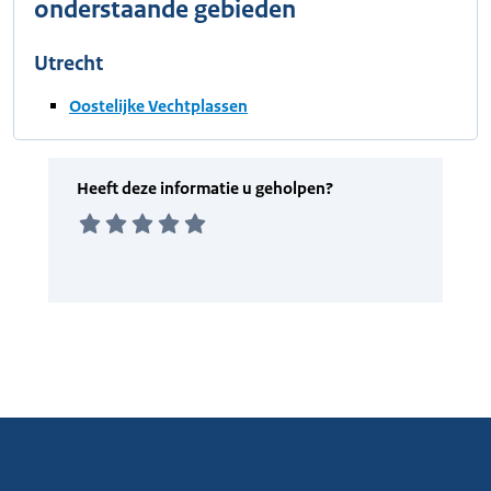
onderstaande gebieden
Utrecht
Oostelijke Vechtplassen