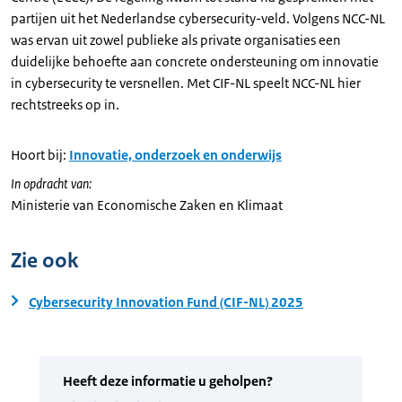
partijen uit het Nederlandse cybersecurity-veld. Volgens NCC-NL
was ervan uit zowel publieke als private organisaties een
duidelijke behoefte aan concrete ondersteuning om innovatie
in cybersecurity te versnellen. Met CIF-NL speelt NCC-NL hier
rechtstreeks op in.
Hoort bij:
Innovatie, onderzoek en onderwijs
In opdracht van:
Ministerie van Economische Zaken en Klimaat
Zie ook
Cybersecurity Innovation Fund (CIF-NL) 2025