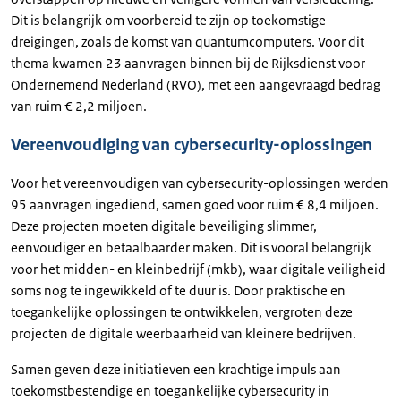
Dit is belangrijk om voorbereid te zijn op toekomstige
dreigingen, zoals de komst van quantumcomputers. Voor dit
thema kwamen 23 aanvragen binnen bij de Rijksdienst voor
Ondernemend Nederland (RVO), met een aangevraagd bedrag
van ruim € 2,2 miljoen.
Vereenvoudiging van cybersecurity-oplossingen
Voor het vereenvoudigen van cybersecurity-oplossingen werden
95 aanvragen ingediend, samen goed voor ruim € 8,4 miljoen.
Deze projecten moeten digitale beveiliging slimmer,
eenvoudiger en betaalbaarder maken. Dit is vooral belangrijk
voor het midden- en kleinbedrijf (mkb), waar digitale veiligheid
soms nog te ingewikkeld of te duur is. Door praktische en
toegankelijke oplossingen te ontwikkelen, vergroten deze
projecten de digitale weerbaarheid van kleinere bedrijven.
Samen geven deze initiatieven een krachtige impuls aan
toekomstbestendige en toegankelijke cybersecurity in