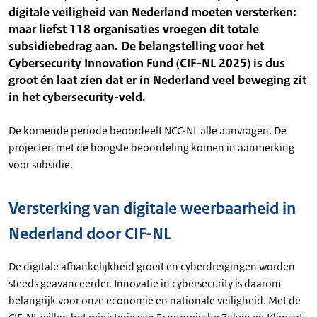
digitale veiligheid van Nederland moeten versterken:
maar liefst 118 organisaties vroegen dit totale
subsidiebedrag aan. De belangstelling voor het
Cybersecurity Innovation Fund (CIF-NL 2025) is dus
groot én laat zien dat er in Nederland veel beweging zit
in het cybersecurity-veld.
De komende periode beoordeelt NCC-NL alle aanvragen. De
projecten met de hoogste beoordeling komen in aanmerking
voor subsidie.
Versterking van digitale weerbaarheid in
Nederland door CIF-NL
De digitale afhankelijkheid groeit en cyberdreigingen worden
steeds geavanceerder. Innovatie in cybersecurity is daarom
belangrijk voor onze economie en nationale veiligheid. Met de