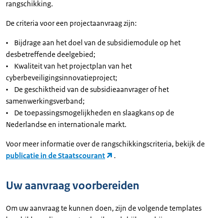
rangschikking.
De criteria voor een projectaanvraag zijn:
• Bijdrage aan het doel van de subsidiemodule op het
desbetreffende deelgebied;
• Kwaliteit van het projectplan van het
cyberbeveiligingsinnovatieproject;
• De geschiktheid van de subsidieaanvrager of het
samenwerkingsverband;
• De toepassingsmogelijkheden en slaagkans op de
Nederlandse en internationale markt.
Voor meer informatie over de rangschikkingscriteria, bekijk de
publicatie in de Staatscourant
.
Uw aanvraag voorbereiden
Om uw aanvraag te kunnen doen, zijn de volgende templates