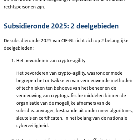
rechtspersonen zijn.
Subsidieronde 2025: 2 deelgebieden
De subsidieronde 2025 van CIF-NL richt zich op 2 belangrijke
deelgebieden:
Het bevorderen van crypto-agility
Het bevorderen van crypto-agility, waaronder mede
begrepen het ontwikkelen van vernieuwende methoden
of technieken ten behoeve van het beheer en de
vernieuwing van cryptografische middelen binnen de
organisatie van de mogelijke afnemers van de
subsidieaanvrager, bestaande uit onder meer algoritmes,
sleutels en certificaten, in het belang van de nationale
cyberveiligheid.