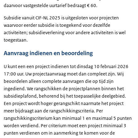
daarvoor vastgestelde uurtarief bedraagt € 60.
Subsidie vanuit CIF-NL 2025 is uitgesloten voor projecten
waarvoor eerder subsidie is toegekend voor dezelfde
activiteiten; subsidieverlening voor andere activiteiten is wel
toegestaan.
Aanvraag indienen en beoordeling
U kunt een een project indienen tot dinsdag 10 februari 2026
17:00 uur. Uw projectaanvraag moet dan compleet zijn. Wij
beoordelen alleen complete aanvragen die op tijd zijn
ingediend. We rangschikken de projectplannen binnen het
subsidieplafond, behorend bij het toepasselijke deelgebied.
Een project wordt hoger gerangschikt naarmate het project
meer bijdraagt aan de rangschikkingscriteria. Per
rangschikkingscriterium kan minimaal 1 en maximaal 5 punten
worden verdiend. Per criterium moet een project minimaal 3
punten verdienen om in aanmerking te komen voor de