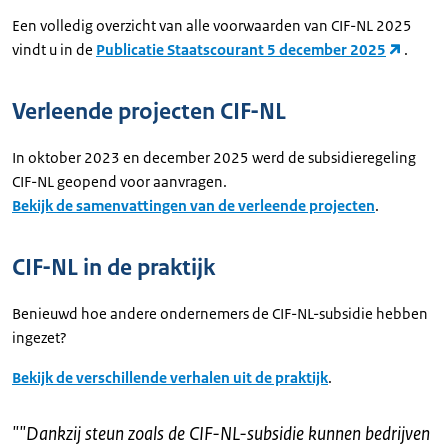
Een volledig overzicht van alle voorwaarden van CIF-NL 2025
vindt u in de
Publicatie Staatscourant 5 december 2025
.
Verleende projecten CIF-NL
In oktober 2023 en december 2025 werd de subsidieregeling
CIF-NL geopend voor aanvragen.
Bekijk de samenvattingen van de verleende projecten
.
CIF-NL in de praktijk
Benieuwd hoe andere ondernemers de CIF-NL-subsidie hebben
ingezet?
Bekijk de verschillende verhalen uit de praktijk
.
"
"Dankzij steun zoals de CIF-NL-subsidie kunnen bedrijven