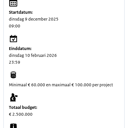
Startdatum:
dinsdag 9 december 2025
09:00
Einddatum:
dinsdag 10 februari 2026
23:59
Minimaal € 60.000 en maximaal € 100.000 per project
Totaal budget:
€ 2.500.000