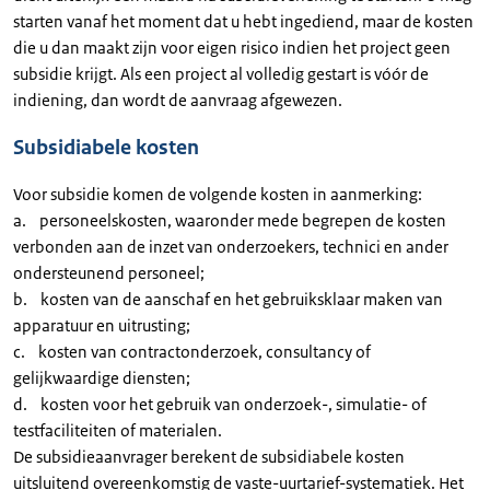
starten vanaf het moment dat u hebt ingediend, maar de kosten
die u dan maakt zijn voor eigen risico indien het project geen
subsidie krijgt. Als een project al volledig gestart is vóór de
indiening, dan wordt de aanvraag afgewezen.
Subsidiabele kosten
Voor subsidie komen de volgende kosten in aanmerking:
a. personeelskosten, waaronder mede begrepen de kosten
verbonden aan de inzet van onderzoekers, technici en ander
ondersteunend personeel;
b. kosten van de aanschaf en het gebruiksklaar maken van
apparatuur en uitrusting;
c. kosten van contractonderzoek, consultancy of
gelijkwaardige diensten;
d. kosten voor het gebruik van onderzoek-, simulatie- of
testfaciliteiten of materialen.
De subsidieaanvrager berekent de subsidiabele kosten
uitsluitend overeenkomstig de vaste-uurtarief-systematiek. Het