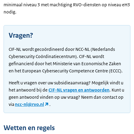
minimaal niveau 3 met machtiging RVO-diensten op niveau eH3
nodig.
Vragen?
CIF-NL wordt gecoördineerd door NCC-NL (Nederlands
Cybersecurity Coördinatiecentrum). CIF-NL wordt
gefinancierd door het Ministerie van Economische Zaken
en het European Cybersecurity Competence Centre (ECCC).
Heeft u vragen over uw subsidieaanvraag? Mogelijk vindt u
het antwoord bij de
CIF-NL vragen en antwoorden
. Kunt u
geen antwoord vinden op uw vraag? Neem dan contact op
via
ncc-nl@rvo.nl
.
Wetten en regels