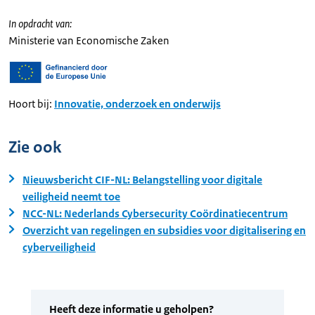
In opdracht van:
Ministerie van Economische Zaken
Hoort bij:
Innovatie, onderzoek en onderwijs
Zie ook
Nieuwsbericht CIF-NL: Belangstelling voor digitale
veiligheid neemt toe
NCC-NL: Nederlands Cybersecurity Coördinatiecentrum
Overzicht van regelingen en subsidies voor digitalisering en
cyberveiligheid