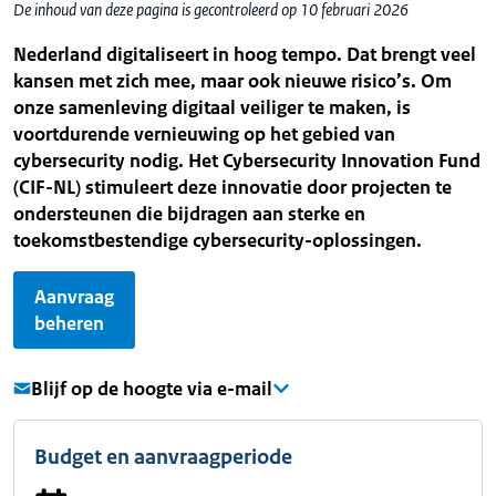
De inhoud van deze pagina is gecontroleerd op 10 februari 2026
Nederland digitaliseert in hoog tempo. Dat brengt veel
kansen met zich mee, maar ook nieuwe risico’s. Om
onze samenleving digitaal veiliger te maken, is
voortdurende vernieuwing op het gebied van
cybersecurity nodig. Het Cybersecurity Innovation Fund
(CIF-NL) stimuleert deze innovatie door projecten te
ondersteunen die bijdragen aan sterke en
toekomstbestendige cybersecurity-oplossingen.
Aanvraag
beheren
Blijf op de hoogte via e-mail
Budget en aanvraagperiode