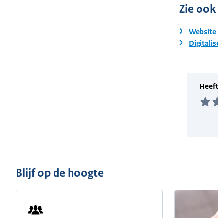
Zie ook
Website
Digitalis
Blijf op de hoogte