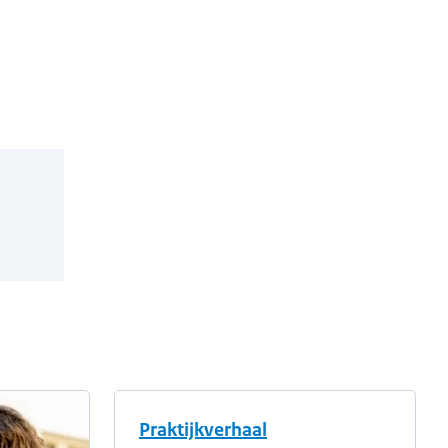
Praktijkverhaal