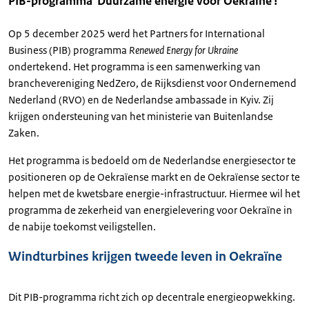
PIB-programma 'Duurzame energie voor Oekraïne'!
Op 5 december 2025 werd het Partners for International
Business (PIB) programma
Renewed Energy for Ukraine
ondertekend. Het programma is een samenwerking van
branchevereniging NedZero, de Rijksdienst voor Ondernemend
Nederland (RVO) en de Nederlandse ambassade in Kyiv. Zij
krijgen ondersteuning van het ministerie van Buitenlandse
Zaken.
Het programma is bedoeld om de Nederlandse energiesector te
positioneren op de Oekraïense markt en de Oekraïense sector te
helpen met de kwetsbare energie-infrastructuur. Hiermee wil het
programma de zekerheid van energielevering voor Oekraïne in
de nabije toekomst veiligstellen.
Windturbines krijgen tweede leven in Oekraïne
Dit PIB-programma richt zich op decentrale energieopwekking.