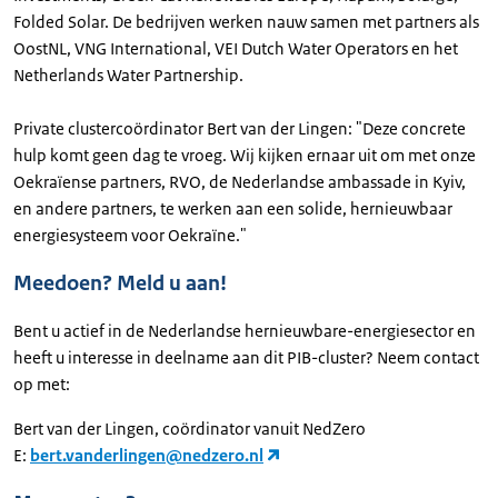
Folded Solar. De bedrijven werken nauw samen met partners als
OostNL, VNG International, VEI Dutch Water Operators en het
Netherlands Water Partnership.
Private clustercoördinator Bert van der Lingen: "Deze concrete
hulp komt geen dag te vroeg. Wij kijken ernaar uit om met onze
Oekraïense partners, RVO, de Nederlandse ambassade in Kyiv,
en andere partners, te werken aan een solide, hernieuwbaar
energiesysteem voor Oekraïne."
Meedoen? Meld u aan!
Bent u actief in de Nederlandse hernieuwbare-energiesector en
heeft u interesse in deelname aan dit PIB-cluster? Neem contact
op met:
Bert van der Lingen, coördinator vanuit NedZero
E:
bert.vanderlingen@nedzero.nl