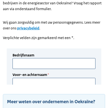
bedrijven in de energiesector van Oekraïne? Vraag het rapport
aan via onderstaand formulier.
Wij gaan zorgvuldig om met uw persoonsgegevens. Lees meer
over ons
privacybeleid
.
Verplichte velden zijn gemarkeerd met een *.
Meer weten over ondernemen in Oekraïne?