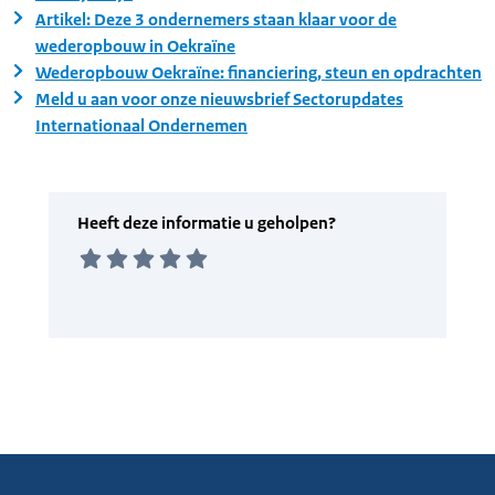
Artikel: Deze 3 ondernemers staan klaar voor de
wederopbouw in Oekraïne
Wederopbouw Oekraïne: financiering, steun en opdrachten
Meld u aan voor onze nieuwsbrief Sectorupdates
Internationaal Ondernemen