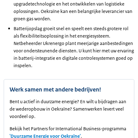
upgradetechnologie en het ontwikkelen van logistieke
oplossingen. Oekraïne kan een belangrijke leverancier van
groen gas worden.
Batterijopslag groeit snel en speelt een steeds grotere rol
als flexibiliteitsoplossing in het energiesysteem.
Netbeheerder Ukrenergo plant meerjarige aanbestedingen
voor ondersteunende diensten. U kunt hier met uw ervaring
in batterij-integratie en digitale controlesystemen goed op
inspelen.
Werk samen met andere bedrijven!
Bent u actief in duurzame energie? En wilt u bijdragen aan
de wederopbouw in Oekraïne? Samenwerken levert veel
voordeel op.
Bekijk het Partners for International Business-programma
'Duurzame Energie voor Oekraïne'
.