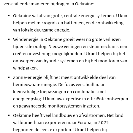
verschillende manieren bijdragen in Oekraïne:
Oekraïne wil af van grote, centrale energiesystemen. U kunt
helpen met microgrids en batterijen, en de ontwikkeling
van lokale duurzame energie.
Windenergie in Oekraïne groeit weer na grote verliezen
tijdens de oorlog. Nieuwe veilingen en steunmechanismen
creëren investeringsmogelijkheden. U kunt helpen bij het
ontwerpen van hybride systemen en bij het monitoren van
windparken.
Zonne-energie blijft het meest ontwikkelde deel van
hernieuwbare energie. De focus verschuift naar
kleinschalige toepassingen en combinaties met
energieopslag. U kunt uw expertise in efficiënte ontwerpen
en geavanceerde monitorsystemen inzetten.
Oekraïne heeft veel landbouw en afvalstromen. Het land
wil biomethaan exporteren naar Europa, in 2025
begonnen de eerste exporten. U kunt helpen bij