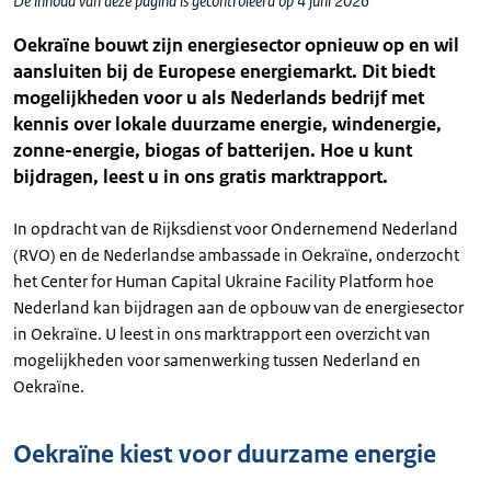
De inhoud van deze pagina is gecontroleerd op 4 juni 2026
Oekraïne bouwt zijn energiesector opnieuw op en wil
aansluiten bij de Europese energiemarkt. Dit biedt
mogelijkheden voor u als Nederlands bedrijf met
kennis over lokale duurzame energie, windenergie,
zonne-energie, biogas of batterijen. Hoe u kunt
bijdragen, leest u in ons gratis marktrapport.
In opdracht van de Rijksdienst voor Ondernemend Nederland
(RVO) en de Nederlandse ambassade in Oekraïne, onderzocht
het Center for Human Capital Ukraine Facility Platform hoe
Nederland kan bijdragen aan de opbouw van de energiesector
in Oekraïne. U leest in ons marktrapport een overzicht van
mogelijkheden voor samenwerking tussen Nederland en
Oekraïne.
Oekraïne kiest voor duurzame energie