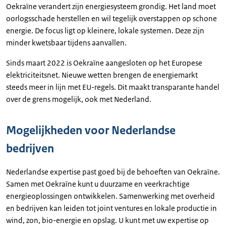
Oekraïne verandert zijn energiesysteem grondig. Het land moet
oorlogsschade herstellen en wil tegelijk overstappen op schone
energie. De focus ligt op kleinere, lokale systemen. Deze zijn
minder kwetsbaar tijdens aanvallen.
Sinds maart 2022 is Oekraïne aangesloten op het Europese
elektriciteitsnet. Nieuwe wetten brengen de energiemarkt
steeds meer in lijn met EU-regels. Dit maakt transparante handel
over de grens mogelijk, ook met Nederland.
Mogelijkheden voor Nederlandse
bedrijven
Nederlandse expertise past goed bij de behoeften van Oekraïne.
Samen met Oekraïne kunt u duurzame en veerkrachtige
energieoplossingen ontwikkelen. Samenwerking met overheid
en bedrijven kan leiden tot joint ventures en lokale productie in
wind, zon, bio-energie en opslag. U kunt met uw expertise op