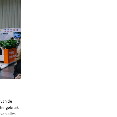
 van de
, hergebruik
van alles