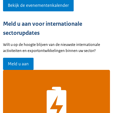
Bekijk de evenementenkalender
Meld u aan voor internationale
sectorupdates
Wilt u op de hoogte blijven van de nieuwste internationale
activiteiten en exportontwikkelingen binnen uw sector?
Meld u aan