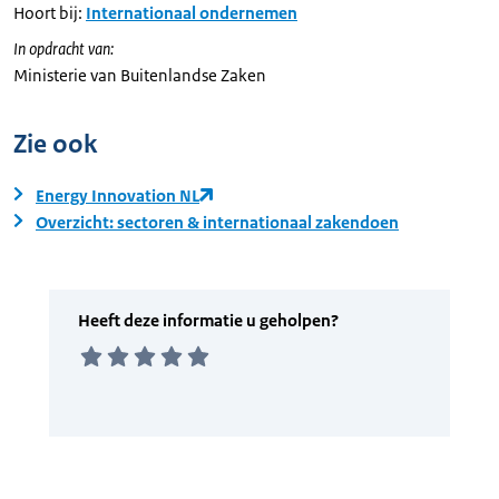
Hoort bij:
Internationaal ondernemen
In opdracht van:
Ministerie van Buitenlandse Zaken
Zie ook
Energy Innovation NL
Overzicht: sectoren & internationaal zakendoen