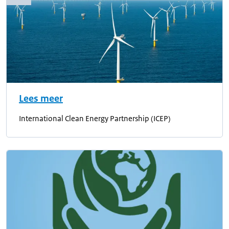
Lees meer
International Clean Energy Partnership (ICEP)