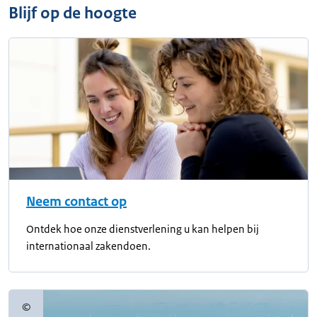
Blijf op de hoogte
Neem contact op
Ontdek hoe onze dienstverlening u kan helpen bij
internationaal zakendoen.
©
Copyrightinformatie