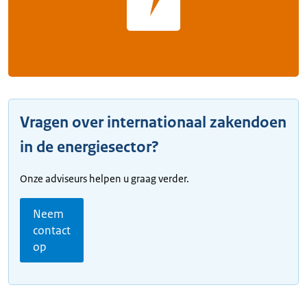
Vragen over internationaal zakendoen
in de energiesector?
Onze adviseurs helpen u graag verder.
Neem
contact
op