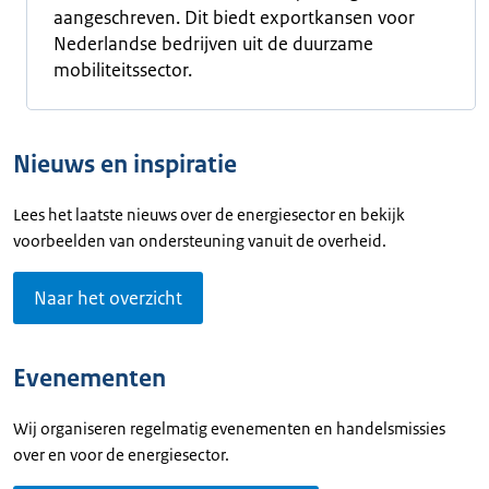
aangeschreven. Dit biedt exportkansen voor
Nederlandse bedrijven uit de duurzame
mobiliteitssector.
Nieuws en inspiratie
Lees het laatste nieuws over de energiesector en bekijk
voorbeelden van ondersteuning vanuit de overheid.
Naar het overzicht
Evenementen
Wij organiseren regelmatig evenementen en handelsmissies
over en voor de energiesector.