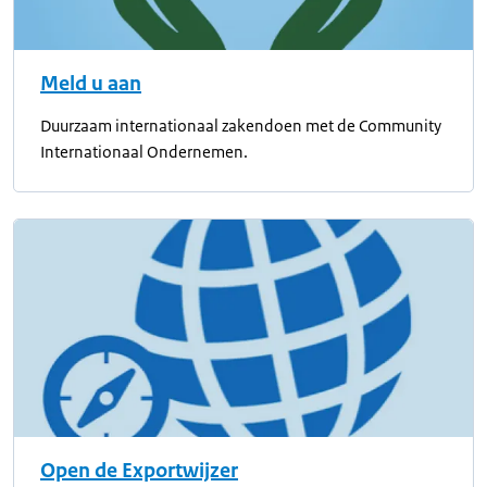
Meld u aan
Duurzaam internationaal zakendoen met de Community
Internationaal Ondernemen.
Open de Exportwijzer