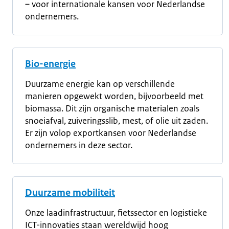
– voor internationale kansen voor Nederlandse
ondernemers.
Bio-energie
Duurzame energie kan op verschillende
manieren opgewekt worden, bijvoorbeeld met
biomassa. Dit zijn organische materialen zoals
snoeiafval, zuiveringsslib, mest, of olie uit zaden.
Er zijn volop exportkansen voor Nederlandse
ondernemers in deze sector.
Duurzame mobiliteit
Onze laadinfrastructuur, fietssector en logistieke
ICT-innovaties staan wereldwijd hoog