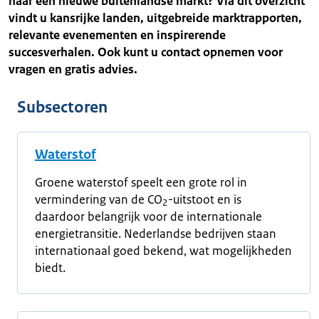
naar een nieuwe buitenlandse markt? Via dit overzicht
vindt u kansrijke landen, uitgebreide marktrapporten,
relevante evenementen en inspirerende
succesverhalen. Ook kunt u contact opnemen voor
vragen en gratis advies.
Subsectoren
Waterstof
Groene waterstof speelt een grote rol in
vermindering van de CO
-uitstoot en is
2
daardoor belangrijk voor de internationale
energietransitie. Nederlandse bedrijven staan
internationaal goed bekend, wat mogelijkheden
biedt.