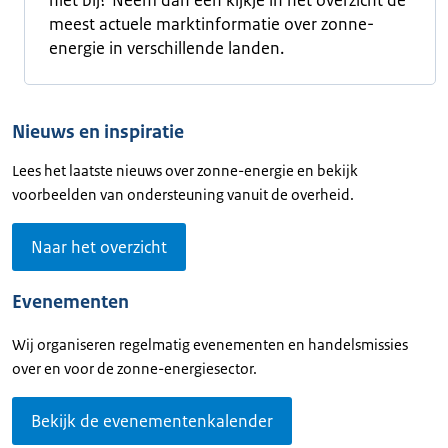
niet bij? Neem dan een kijkje in het overzicht de
meest actuele marktinformatie over zonne-
energie in verschillende landen.
Nieuws en inspiratie
Lees het laatste nieuws over zonne-energie en bekijk
voorbeelden van ondersteuning vanuit de overheid.
Naar het overzicht
Evenementen
Wij organiseren regelmatig evenementen en handelsmissies
over en voor de zonne-energiesector.
Bekijk de evenementenkalender