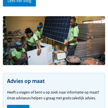
Lees het blog
Advies op maat
Heeft u vragen of bent u op zoek naar informatie op maat?
Onze adviseurs helpen u graag met gratis zakelijk advies.