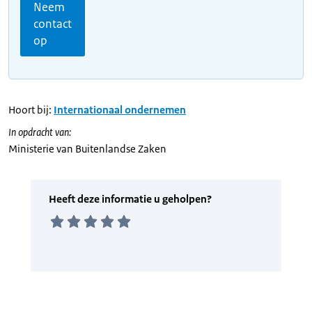
Neem
contact
op
Hoort bij:
Internationaal ondernemen
In opdracht van:
Ministerie van Buitenlandse Zaken