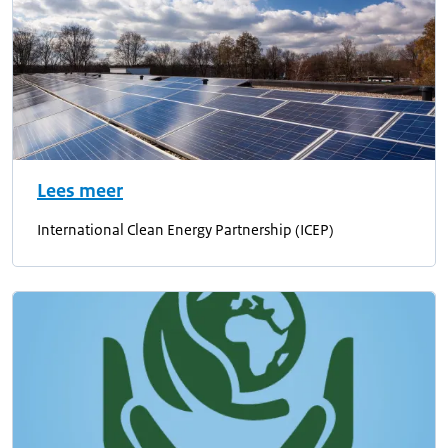
Lees meer
International Clean Energy Partnership (ICEP)