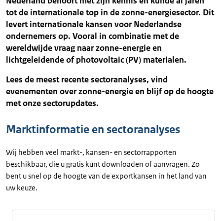
Nederland behoort met zijn kennis en kunde al jaren
tot de internationale top in de zonne-energiesector. Dit
levert internationale kansen voor Nederlandse
ondernemers op. Vooral in combinatie met de
wereldwijde vraag naar zonne-energie en
lichtgeleidende of photovoltaic (PV) materialen.
Lees de meest recente sectoranalyses, vind
evenementen over zonne-energie en blijf op de hoogte
met onze sectorupdates.
Marktinformatie en sectoranalyses
Wij hebben veel markt-, kansen- en sectorrapporten
beschikbaar, die u gratis kunt downloaden of aanvragen. Zo
bent u snel op de hoogte van de exportkansen in het land van
uw keuze.