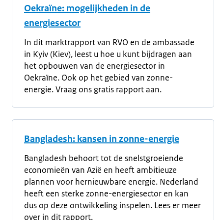
Oekraïne: mogelijkheden in de
energiesector
In dit marktrapport van RVO en de ambassade
in Kyiv (Kiev), leest u hoe u kunt bijdragen aan
het opbouwen van de energiesector in
Oekraïne. Ook op het gebied van zonne-
energie. Vraag ons gratis rapport aan.
Bangladesh: kansen in zonne-energie
Bangladesh behoort tot de snelstgroeiende
economieën van Azië en heeft ambitieuze
plannen voor hernieuwbare energie. Nederland
heeft een sterke zonne-energiesector en kan
dus op deze ontwikkeling inspelen. Lees er meer
over in dit rapport.