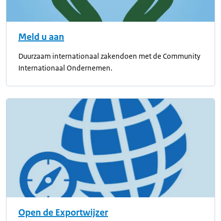
Meld u aan
Duurzaam internationaal zakendoen met de Community
Internationaal Ondernemen.
Open de Exportwijzer