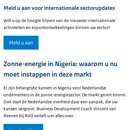
Meld u aan voor internationale sectorupdates
Wilt u op de hoogte blijven van de nieuwste internationale
activiteiten en exportontwikkelingen binnen uw sector?
Meld u aan
Zonne-energie in Nigeria: waarom u nu
moet instappen in deze markt
Er zijn belangrijke kansen in Nigeria voor Nederlandse
ondernemers in de zonne-energiesector. De markt groeit enorm.
Ook start de Nederlandse overheid daar een aanpak, die uw
kansen vergroot. Business Development Coach Vincent van
Reenen bij RVO vertelt u er alles over.