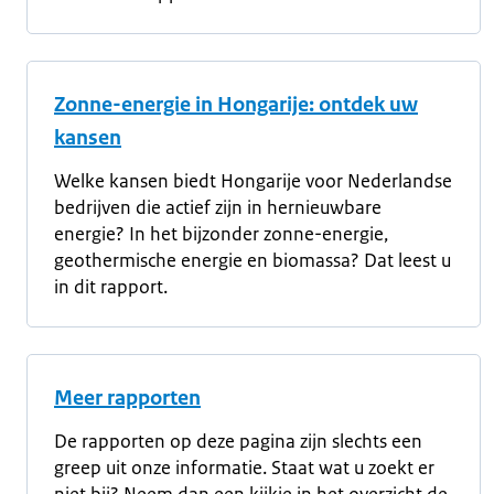
Zonne-energie in Hongarije: ontdek uw
kansen
Welke kansen biedt Hongarije voor Nederlandse
bedrijven die actief zijn in hernieuwbare
energie? In het bijzonder zonne-energie,
geothermische energie en biomassa? Dat leest u
in dit rapport.
Meer rapporten
De rapporten op deze pagina zijn slechts een
greep uit onze informatie. Staat wat u zoekt er