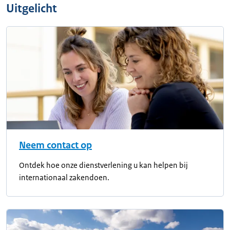
Uitgelicht
Neem contact op
Ontdek hoe onze dienstverlening u kan helpen bij
internationaal zakendoen.