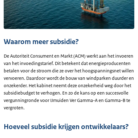
Waarom meer subsidie?
De Autoriteit Consument en Markt (ACM) werkt aan het invoeren
van het invoedingstarief. Dit betekent dat energieproducenten
betalen voor de stroom die ze over het hoogspanningsnet willen
vervoeren. Daardoor wordt de bouw van windparken duurder en
onzekerder. Het kabinet neemt deze onzekerheid weg door het
subsidiebudget te verhogen. En zo de kans op een succesvolle
vergunningronde voor IJmuiden Ver Gamma-A en Gamma-B te
vergroten.
Hoeveel subsidie krijgen ontwikkelaars?