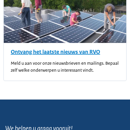
Ontvang het laatste nieuws van RVO
Meld u aan voor onze nieuwsbrieven en mailings. Bepaal
zelf welke onderwerpen u interessant vindt.
We helpen u graag vooruit!