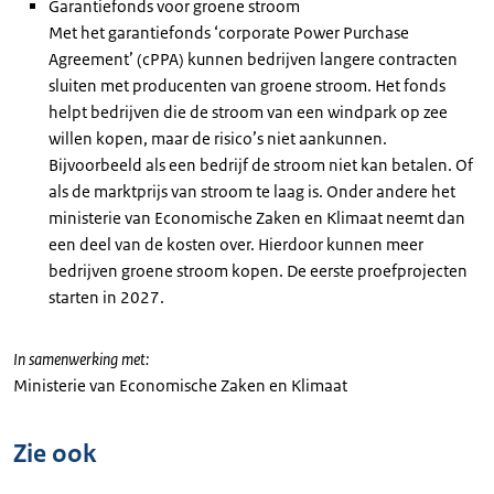
Garantiefonds voor groene stroom
Met het garantiefonds ‘corporate Power Purchase
Agreement’ (cPPA) kunnen bedrijven langere contracten
sluiten met producenten van groene stroom. Het fonds
helpt bedrijven die de stroom van een windpark op zee
willen kopen, maar de risico’s niet aankunnen.
Bijvoorbeeld als een bedrijf de stroom niet kan betalen. Of
als de marktprijs van stroom te laag is. Onder andere het
ministerie van Economische Zaken en Klimaat neemt dan
een deel van de kosten over. Hierdoor kunnen meer
bedrijven groene stroom kopen. De eerste proefprojecten
starten in 2027.
In samenwerking met:
Ministerie van Economische Zaken en Klimaat
Zie ook