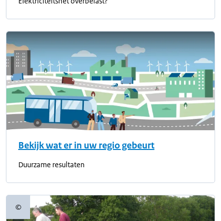
Elektriciteitsnet overbelast?
Bekijk wat er in uw regio gebeurt
Duurzame resultaten
©
Copyrightinformatie