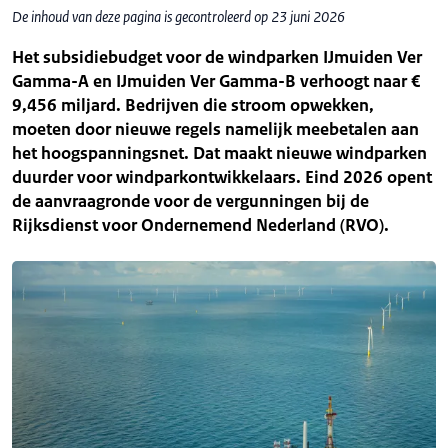
De inhoud van deze pagina is gecontroleerd op 23 juni 2026
Het subsidiebudget voor de windparken IJmuiden Ver
Gamma-A en IJmuiden Ver Gamma-B verhoogt naar €
9,456 miljard. Bedrijven die stroom opwekken,
moeten door nieuwe regels namelijk meebetalen aan
het hoogspanningsnet. Dat maakt nieuwe windparken
duurder voor windparkontwikkelaars. Eind 2026 opent
de aanvraagronde voor de vergunningen bij de
Rijksdienst voor Ondernemend Nederland (RVO).