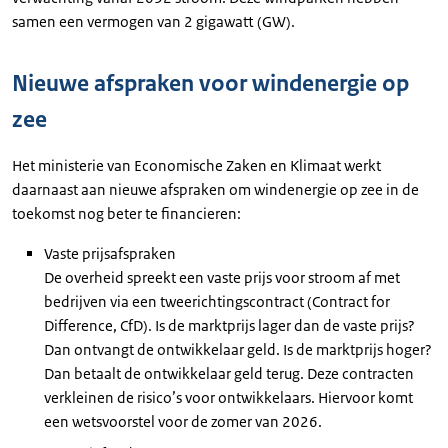
samen een vermogen van 2 gigawatt (GW).
Nieuwe afspraken voor windenergie op
zee
Het ministerie van Economische Zaken en Klimaat werkt
daarnaast aan nieuwe afspraken om windenergie op zee in de
toekomst nog beter te financieren:
Vaste prijsafspraken
De overheid spreekt een vaste prijs voor stroom af met
bedrijven via een tweerichtingscontract (Contract for
Difference, CfD). Is de marktprijs lager dan de vaste prijs?
Dan ontvangt de ontwikkelaar geld. Is de marktprijs hoger?
Dan betaalt de ontwikkelaar geld terug. Deze contracten
verkleinen de risico’s voor ontwikkelaars. Hiervoor komt
een wetsvoorstel voor de zomer van 2026.