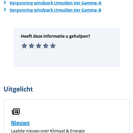
Vergunning windpark IJmuiden Ver Gamma-A
Vergunning windpark IJmuiden Ver Gamma-B
Uitgelicht
Nieuws
Laatste nieuws over Klimaat & Energie