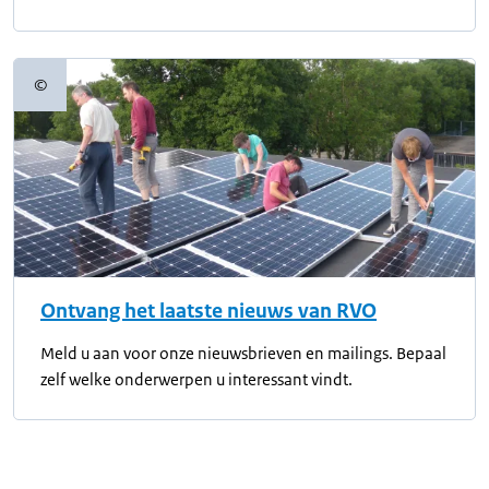
©
Copyrightinformatie
Ontvang het laatste nieuws van RVO
Meld u aan voor onze nieuwsbrieven en mailings. Bepaal
zelf welke onderwerpen u interessant vindt.