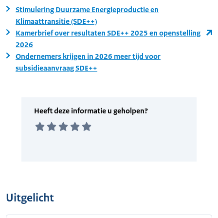
Stimulering Duurzame Energieproductie en
Klimaattransitie (SDE++)
Kamerbrief over resultaten SDE++ 2025 en openstelling
2026
Ondernemers krijgen in 2026 meer tijd voor
subsidieaanvraag SDE++
Uitgelicht