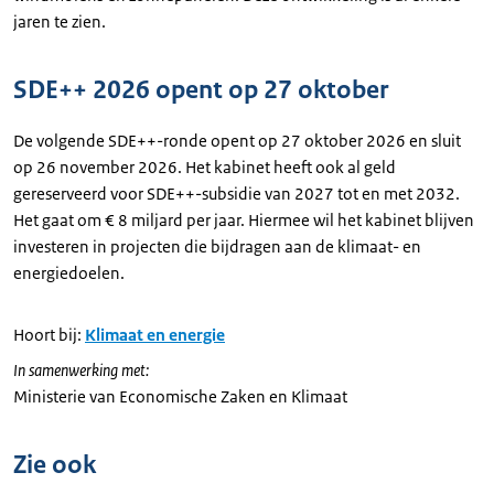
jaren te zien.
SDE++ 2026 opent op 27 oktober
De volgende SDE++-ronde opent op 27 oktober 2026 en sluit
op 26 november 2026. Het kabinet heeft ook al geld
gereserveerd voor SDE++-subsidie van 2027 tot en met 2032.
Het gaat om € 8 miljard per jaar. Hiermee wil het kabinet blijven
investeren in projecten die bijdragen aan de klimaat- en
energiedoelen.
Hoort bij:
Klimaat en energie
In samenwerking met:
Ministerie van Economische Zaken en Klimaat
Zie ook