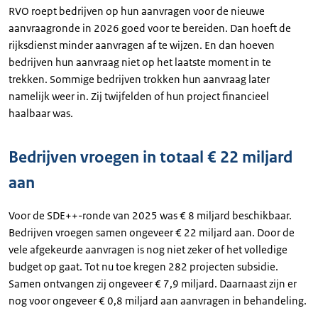
RVO roept bedrijven op hun aanvragen voor de nieuwe
aanvraagronde in 2026 goed voor te bereiden. Dan hoeft de
rijksdienst minder aanvragen af te wijzen. En dan hoeven
bedrijven hun aanvraag niet op het laatste moment in te
trekken. Sommige bedrijven trokken hun aanvraag later
namelijk weer in. Zij twijfelden of hun project financieel
haalbaar was.
Bedrijven vroegen in totaal € 22 miljard
aan
Voor de SDE++-ronde van 2025 was € 8 miljard beschikbaar.
Bedrijven vroegen samen ongeveer € 22 miljard aan. Door de
vele afgekeurde aanvragen is nog niet zeker of het volledige
budget op gaat. Tot nu toe kregen 282 projecten subsidie.
Samen ontvangen zij ongeveer € 7,9 miljard. Daarnaast zijn er
nog voor ongeveer € 0,8 miljard aan aanvragen in behandeling.