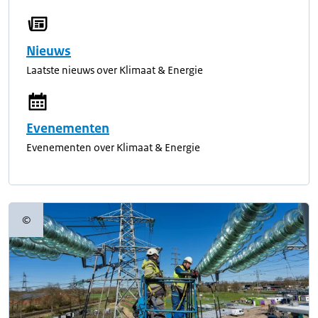
Nieuws
Laatste nieuws over Klimaat & Energie
Evenementen
Evenementen over Klimaat & Energie
©
Copyrightinformatie