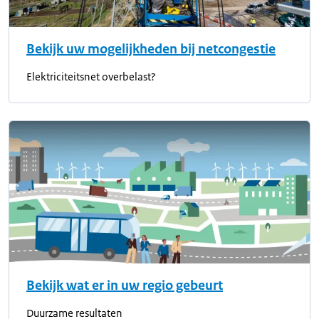
Bekijk uw mogelijkheden bij netcongestie
Elektriciteitsnet overbelast?
Bekijk wat er in uw regio gebeurt
Duurzame resultaten