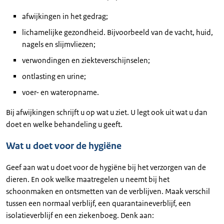
afwijkingen in het gedrag;
lichamelijke gezondheid. Bijvoorbeeld van de vacht, huid,
nagels en slijmvliezen;
verwondingen en ziekteverschijnselen;
ontlasting en urine;
voer- en wateropname.
Bij afwijkingen schrijft u op wat u ziet. U legt ook uit wat u dan
doet en welke behandeling u geeft.
Wat u doet voor de hygiëne
Geef aan wat u doet voor de hygiëne bij het verzorgen van de
dieren. En ook welke maatregelen u neemt bij het
schoonmaken en ontsmetten van de verblijven. Maak verschil
tussen een normaal verblijf, een quarantaineverblijf, een
isolatieverblijf en een ziekenboeg. Denk aan: