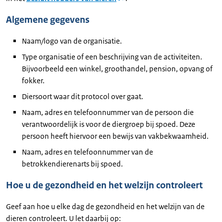
Algemene gegevens
Naam/logo van de organisatie.
Type organisatie of een beschrijving van de activiteiten.
Bijvoorbeeld een winkel, groothandel, pension, opvang of
fokker.
Diersoort waar dit protocol over gaat.
Naam, adres en telefoonnummer van de persoon die
verantwoordelijk is voor de diergroep bij spoed. Deze
persoon heeft hiervoor een bewijs van vakbekwaamheid.
Naam, adres en telefoonnummer van de
betrokkendierenarts bij spoed.
Hoe u de gezondheid en het welzijn controleert
Geef aan hoe u elke dag de gezondheid en het welzijn van de
dieren controleert. U let daarbij op: