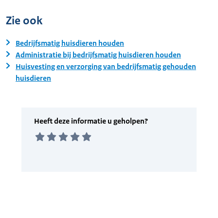
Zie ook
Bedrijfsmatig huisdieren houden
Administratie bij bedrijfsmatig huisdieren houden
Huisvesting en verzorging van bedrijfsmatig gehouden
huisdieren