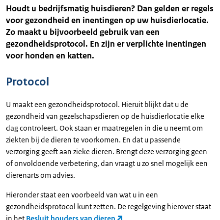
Houdt u bedrijfsmatig huisdieren? Dan gelden er regels
voor gezondheid en inentingen op uw huisdierlocatie.
Zo maakt u bijvoorbeeld gebruik van een
gezondheidsprotocol. En zijn er verplichte inentingen
voor honden en katten.
Protocol
U maakt een gezondheidsprotocol. Hieruit blijkt dat u de
gezondheid van gezelschapsdieren op de huisdierlocatie elke
dag controleert. Ook staan er maatregelen in die u neemt om
ziekten bij de dieren te voorkomen. En dat u passende
verzorging geeft aan zieke dieren. Brengt deze verzorging geen
of onvoldoende verbetering, dan vraagt u zo snel mogelijk een
dierenarts om advies.
Hieronder staat een voorbeeld van wat u in een
gezondheidsprotocol kunt zetten. De regelgeving hierover staat
in het
Besluit houders van dieren
.