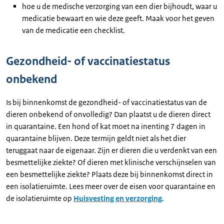
hoe u de medische verzorging van een dier bijhoudt, waar u
medicatie bewaart en wie deze geeft. Maak voor het geven
van de medicatie een checklist.
Gezondheid- of vaccinatiestatus
onbekend
Is bij binnenkomst de gezondheid- of vaccinatiestatus van de
dieren onbekend of onvolledig? Dan plaatst u de dieren direct
in quarantaine. Een hond of kat moet na inenting 7 dagen in
quarantaine blijven. Deze termijn geldt niet als het dier
teruggaat naar de eigenaar. Zijn er dieren die u verdenkt van een
besmettelijke ziekte? Of dieren met klinische verschijnselen van
een besmettelijke ziekte? Plaats deze bij binnenkomst direct in
een isolatieruimte. Lees meer over de eisen voor quarantaine en
de isolatieruimte op
Huisvesting en verzorging
.