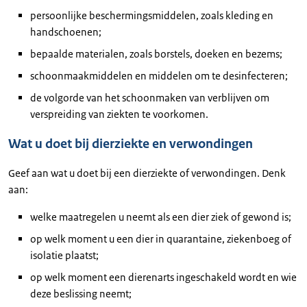
persoonlijke beschermingsmiddelen, zoals kleding en
handschoenen;
bepaalde materialen, zoals borstels, doeken en bezems;
schoonmaakmiddelen en middelen om te desinfecteren;
de volgorde van het schoonmaken van verblijven om
verspreiding van ziekten te voorkomen.
Wat u doet bij dierziekte en verwondingen
Geef aan wat u doet bij een dierziekte of verwondingen. Denk
aan:
welke maatregelen u neemt als een dier ziek of gewond is;
op welk moment u een dier in quarantaine, ziekenboeg of
isolatie plaatst;
op welk moment een dierenarts ingeschakeld wordt en wie
deze beslissing neemt;