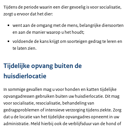
Tijdens de periode waarin een dier gevoelig is voor socialisatie,
zorgt u ervoor dat het dier:
went aan de omgang met de mens, belangrijke diersoorten
en aan de manier waarop u het houdt;
voldoende de kans krijgt om soorteigen gedrag te leren en
te laten zien.
Tijdelijke opvang buiten de
huisdierlocatie
In sommige gevallen mag u voor honden en katten tijdelijke
opvangadressen gebruiken buiten uw huisdierlocatie. Dit mag
voor socialisatie, resocialisatie, behandeling van
gedragsproblemen of intensieve verzorging tijdens ziekte. Zorg
dat u de locatie van het tijdelijke opvangadres opneemt in uw
administratie. Meld hierbij ook de verblijfsduur van de hond of