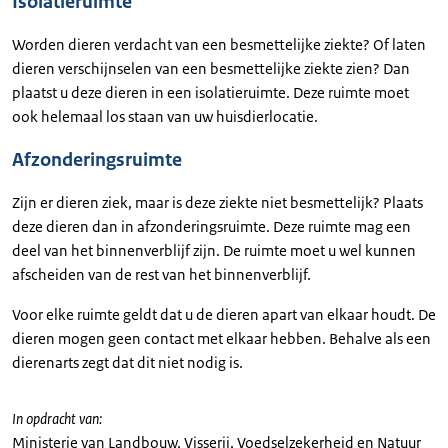
Isolatieruimte
Worden dieren verdacht van een besmettelijke ziekte? Of laten
dieren verschijnselen van een besmettelijke ziekte zien? Dan
plaatst u deze dieren in een isolatieruimte. Deze ruimte moet
ook helemaal los staan van uw huisdierlocatie.
Afzonderingsruimte
Zijn er dieren ziek, maar is deze ziekte niet besmettelijk? Plaats
deze dieren dan in afzonderingsruimte. Deze ruimte mag een
deel van het binnenverblijf zijn. De ruimte moet u wel kunnen
afscheiden van de rest van het binnenverblijf.
Voor elke ruimte geldt dat u de dieren apart van elkaar houdt. De
dieren mogen geen contact met elkaar hebben. Behalve als een
dierenarts zegt dat dit niet nodig is.
In opdracht van:
Ministerie van Landbouw, Visserij, Voedselzekerheid en Natuur