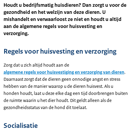
Houdt u bedrijfsmatig huisdieren? Dan zorgt u voor de
gezondheid en het welzijn van deze dieren. U
mishandelt en verwaarloost ze niet en houdt u altijd
aan de algemene regels voor huisvesting en
verzorging.
Regels voor huisvesting en verzorging
Zorg dat u zich altijd houdt aan de
algemene regels voor huisvestiging en verzorging van dieren
.
Daarnaast zorgt dat de dieren geen onnodige angst en stress
hebben van de manier waarop u de dieren huisvest. Als u
honden houdt, laat u deze elke dag een tijd doorbrengen buiten
de ruimte waarin u het dier houdt. Dit geldt alleen als de
gezondheidsstatus van de hond dit toelaat.
Socialisatie