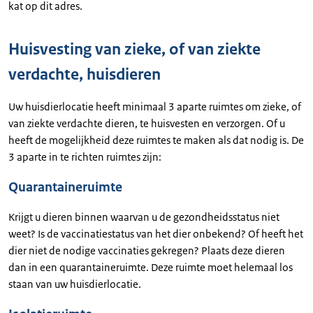
kat op dit adres.
Huisvesting van zieke, of van ziekte
verdachte, huisdieren
Uw huisdierlocatie heeft minimaal 3 aparte ruimtes om zieke, of
van ziekte verdachte dieren, te huisvesten en verzorgen. Of u
heeft de mogelijkheid deze ruimtes te maken als dat nodig is. De
3 aparte in te richten ruimtes zijn:
Quarantaineruimte
Krijgt u dieren binnen waarvan u de gezondheidsstatus niet
weet? Is de vaccinatiestatus van het dier onbekend? Of heeft het
dier niet de nodige vaccinaties gekregen? Plaats deze dieren
dan in een quarantaineruimte. Deze ruimte moet helemaal los
staan van uw huisdierlocatie.