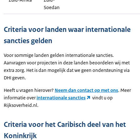
Soedan
Criteria voor landen waar internationale
sancties gelden
Voor sommige landen gelden internationale sancties.
Aanvragen voor projecten in deze landen beoordelen wij met
extra zorg. Het is dan mogelijk dat we geen ondersteuning via
DHI geven.
Heeft u vragen hierover?
Neem dan contact op met ons
. Meer
informatie over
internationale sancties
vindt u op
Rijksoverheid.nl.
Criteria voor het Caribisch deel van het
Koninkrijk