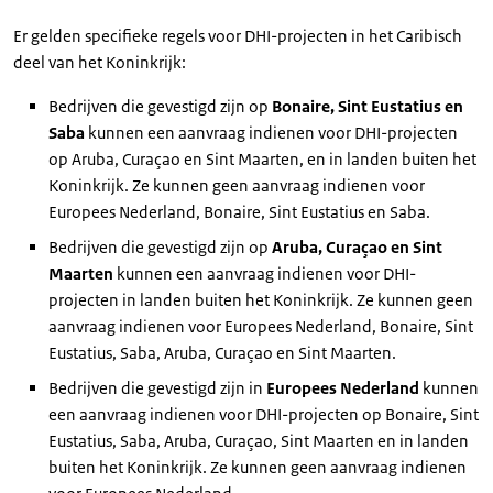
Er gelden specifieke regels voor DHI-projecten in het Caribisch
deel van het Koninkrijk:
Bedrijven die gevestigd zijn op
Bonaire, Sint Eustatius en
Saba
kunnen een aanvraag indienen voor DHI-projecten
op Aruba, Curaçao en Sint Maarten, en in landen buiten het
Koninkrijk. Ze kunnen geen aanvraag indienen voor
Europees Nederland, Bonaire, Sint Eustatius en Saba.
Bedrijven die gevestigd zijn op
Aruba, Curaçao en Sint
Maarten
kunnen een aanvraag indienen voor DHI-
projecten in landen buiten het Koninkrijk. Ze kunnen geen
aanvraag indienen voor Europees Nederland, Bonaire, Sint
Eustatius, Saba, Aruba, Curaçao en Sint Maarten.
Bedrijven die gevestigd zijn in
Europees Nederland
kunnen
een aanvraag indienen voor DHI-projecten op Bonaire, Sint
Eustatius, Saba, Aruba, Curaçao, Sint Maarten en in landen
buiten het Koninkrijk. Ze kunnen geen aanvraag indienen