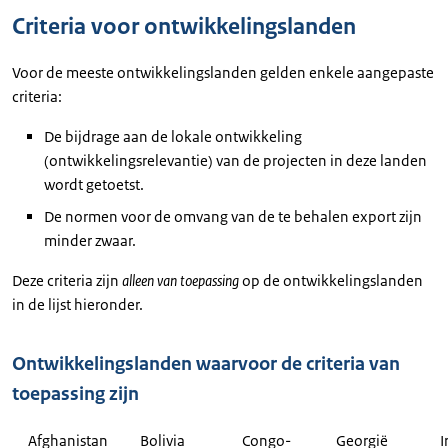
Criteria voor ontwikkelingslanden
Voor de meeste ontwikkelingslanden gelden enkele aangepaste
criteria:
De bijdrage aan de lokale ontwikkeling
(ontwikkelingsrelevantie) van de projecten in deze landen
wordt getoetst.
De normen voor de omvang van de te behalen export zijn
minder zwaar.
Deze criteria zijn
alleen van toepassing
op de ontwikkelingslanden
in de lijst hieronder.
Ontwikkelingslanden waarvoor de criteria van
toepassing zijn
Afghanistan
Bolivia
Congo-
Georgië
I