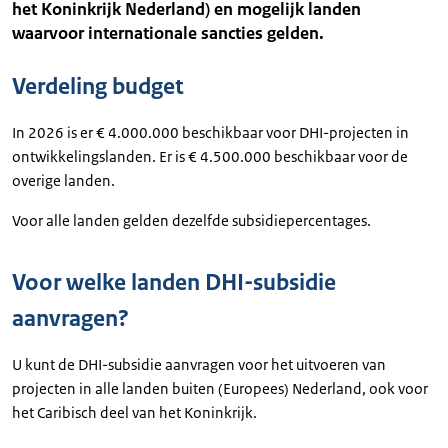
het Koninkrijk Nederland) en mogelijk landen
waarvoor internationale sancties gelden.
Verdeling budget
In 2026 is er € 4.000.000 beschikbaar voor DHI-projecten in
ontwikkelingslanden. Er is € 4.500.000 beschikbaar voor de
overige landen.
Voor alle landen gelden dezelfde subsidiepercentages.
Voor welke landen DHI-subsidie
aanvragen?
U kunt de DHI-subsidie aanvragen voor het uitvoeren van
projecten in alle landen buiten (Europees) Nederland, ook voor
het Caribisch deel van het Koninkrijk.