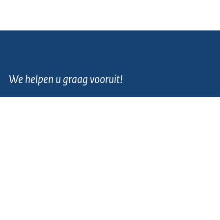
We helpen u graag vooruit!