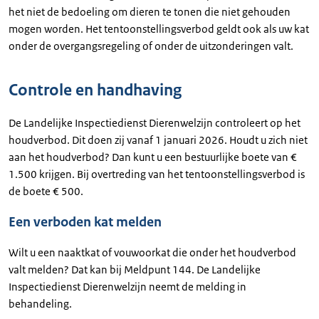
het niet de bedoeling om dieren te tonen die niet gehouden
mogen worden. Het tentoonstellingsverbod geldt ook als uw kat
onder de overgangsregeling of onder de uitzonderingen valt.
Controle en handhaving
De Landelijke Inspectiedienst Dierenwelzijn controleert op het
houdverbod. Dit doen zij vanaf 1 januari 2026. Houdt u zich niet
aan het houdverbod? Dan kunt u een bestuurlijke boete van €
1.500 krijgen. Bij overtreding van het tentoonstellingsverbod is
de boete € 500.
Een verboden kat melden
Wilt u een naaktkat of vouwoorkat die onder het houdverbod
valt melden? Dat kan bij Meldpunt 144. De Landelijke
Inspectiedienst Dierenwelzijn neemt de melding in
behandeling.