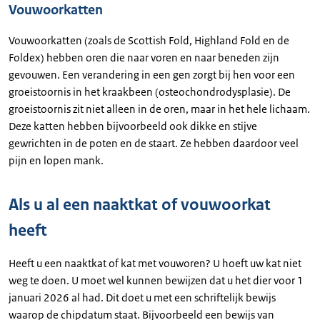
Vouwoorkatten
Vouwoorkatten (zoals de Scottish Fold, Highland Fold en de
Foldex) hebben oren die naar voren en naar beneden zijn
gevouwen. Een verandering in een gen zorgt bij hen voor een
groeistoornis in het kraakbeen (osteochondrodysplasie). De
groeistoornis zit niet alleen in de oren, maar in het hele lichaam.
Deze katten hebben bijvoorbeeld ook dikke en stijve
gewrichten in de poten en de staart. Ze hebben daardoor veel
pijn en lopen mank.
Als u al een naaktkat of vouwoorkat
heeft
Heeft u een naaktkat of kat met vouworen? U hoeft uw kat niet
weg te doen. U moet wel kunnen bewijzen dat u het dier voor 1
januari 2026 al had. Dit doet u met een schriftelijk bewijs
waarop de chipdatum staat. Bijvoorbeeld een bewijs van