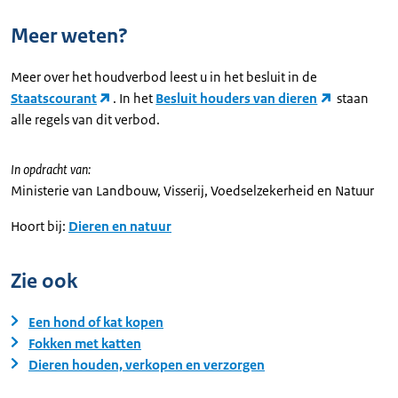
Meer weten?
Meer over het houdverbod leest u in het besluit in de
Staatscourant
. In het
Besluit houders van dieren
staan
alle regels van dit verbod.
In opdracht van:
Ministerie van Landbouw, Visserij, Voedselzekerheid en Natuur
Hoort bij:
Dieren en natuur
Zie ook
Een hond of kat kopen
Fokken met katten
Dieren houden, verkopen en verzorgen