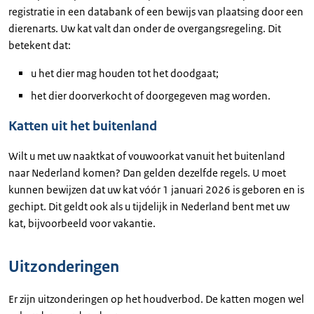
registratie in een databank of een bewijs van plaatsing door een
dierenarts. Uw kat valt dan onder de overgangsregeling. Dit
betekent dat:
u het dier mag houden tot het doodgaat;
het dier doorverkocht of doorgegeven mag worden.
Katten uit het buitenland
Wilt u met uw naaktkat of vouwoorkat vanuit het buitenland
naar Nederland komen? Dan gelden dezelfde regels. U moet
kunnen bewijzen dat uw kat vóór 1 januari 2026 is geboren en is
gechipt. Dit geldt ook als u tijdelijk in Nederland bent met uw
kat, bijvoorbeeld voor vakantie.
Uitzonderingen
Er zijn uitzonderingen op het houdverbod. De katten mogen wel