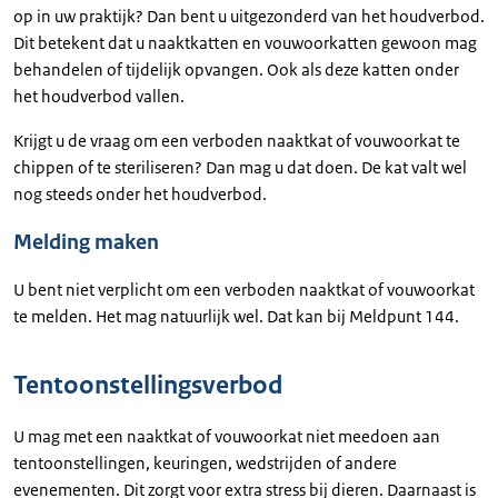
op in uw praktijk? Dan bent u uitgezonderd van het houdverbod.
Dit betekent dat u naaktkatten en vouwoorkatten gewoon mag
behandelen of tijdelijk opvangen. Ook als deze katten onder
het houdverbod vallen.
Krijgt u de vraag om een verboden naaktkat of vouwoorkat te
chippen of te steriliseren? Dan mag u dat doen. De kat valt wel
nog steeds onder het houdverbod.
Melding maken
U bent niet verplicht om een verboden naaktkat of vouwoorkat
te melden. Het mag natuurlijk wel. Dat kan bij Meldpunt 144.
Tentoonstellingsverbod
U mag met een naaktkat of vouwoorkat niet meedoen aan
tentoonstellingen, keuringen, wedstrijden of andere
evenementen. Dit zorgt voor extra stress bij dieren. Daarnaast is