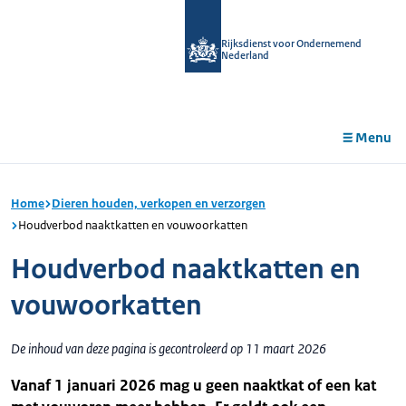
r de
tent
Rijksdienst voor Ondernemend
Nederland
Menu
Home
Dieren houden, verkopen en verzorgen
Houdverbod naaktkatten en vouwoorkatten
Houdverbod naaktkatten en
vouwoorkatten
De inhoud van deze pagina is gecontroleerd op 11 maart 2026
Vanaf 1 januari 2026 mag u geen naaktkat of een kat