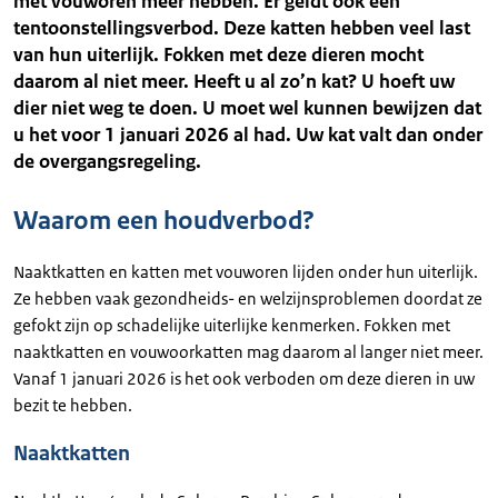
met vouworen meer hebben. Er geldt ook een
tentoonstellingsverbod. Deze katten hebben veel last
van hun uiterlijk. Fokken met deze dieren mocht
daarom al niet meer. Heeft u al zo’n kat? U hoeft uw
dier niet weg te doen. U moet wel kunnen bewijzen dat
u het voor 1 januari 2026 al had. Uw kat valt dan onder
de overgangsregeling.
Waarom een houdverbod?
Naaktkatten en katten met vouworen lijden onder hun uiterlijk.
Ze hebben vaak gezondheids- en welzijnsproblemen doordat ze
gefokt zijn op schadelijke uiterlijke kenmerken. Fokken met
naaktkatten en vouwoorkatten mag daarom al langer niet meer.
Vanaf 1 januari 2026 is het ook verboden om deze dieren in uw
bezit te hebben.
Naaktkatten