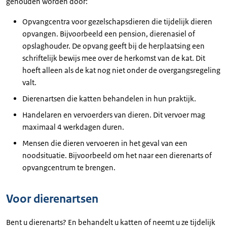
gehouden worden door:
Opvangcentra voor gezelschapsdieren die tijdelijk dieren
opvangen. Bijvoorbeeld een pension, dierenasiel of
opslaghouder. De opvang geeft bij de herplaatsing een
schriftelijk bewijs mee over de herkomst van de kat. Dit
hoeft alleen als de kat nog niet onder de overgangsregeling
valt.
Dierenartsen die katten behandelen in hun praktijk.
Handelaren en vervoerders van dieren. Dit vervoer mag
maximaal 4 werkdagen duren.
Mensen die dieren vervoeren in het geval van een
noodsituatie. Bijvoorbeeld om het naar een dierenarts of
opvangcentrum te brengen.
Voor dierenartsen
Bent u dierenarts? En behandelt u katten of neemt u ze tijdelijk