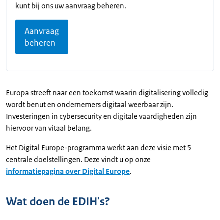
kunt bij ons uw aanvraag beheren.
Aanvraag
beheren
Europa streeft naar een toekomst waarin digitalisering volledig
wordt benut en ondernemers digitaal weerbaar zijn.
Investeringen in cybersecurity en digitale vaardigheden zijn
hiervoor van vitaal belang.
Het Digital Europe-programma werkt aan deze visie met 5
centrale doelstellingen. Deze vindt u op onze
informatiepagina over Digital Europe
.
Wat doen de EDIH's?