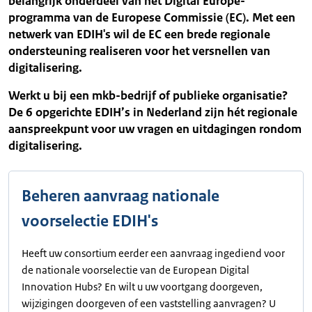
belangrijk onderdeel van het Digital Europe-
programma van de Europese Commissie (EC). Met een
netwerk van EDIH's wil de EC een brede regionale
ondersteuning realiseren voor het versnellen van
digitalisering.
Werkt u bij een mkb-bedrijf of publieke organisatie?
De 6 opgerichte EDIH’s in Nederland zijn hét regionale
aanspreekpunt voor uw vragen en uitdagingen rondom
digitalisering.
Beheren aanvraag nationale
voorselectie EDIH's
Heeft uw consortium eerder een aanvraag ingediend voor
de nationale voorselectie van de European Digital
Innovation Hubs? En wilt u uw voortgang doorgeven,
wijzigingen doorgeven of een vaststelling aanvragen? U