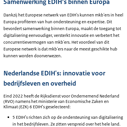
Samenwerking EDIH’s binnen Europa
Dankzij het Europese netwerk van EDIH's kunnen mkb'ers in heel
Europa profiteren van hun ondersteuning en expertise. Dit
bevordert samenwerking binnen Europa, maakt de toegang tot
digitalisering eenvoudiger, versterkt innovatie en verbetert het
concurrentievermogen van mkb'ers. Het voordeel van dit
Europese netwerk is dat mkb'ers naar de meest geschikte hub
kunnen worden doorverwezen.
Nederlandse EDIH's: innovatie voor
bedrijfsleven en overheid
Eind 2022 heeft de Rijksdienst voor Ondernemend Nederland
(RVO) namens het ministerie van Economische Zaken en
Klimaat (EZK) 6 EDIH’s geselecteerd:
5 EDIH’s richten zich op de ondersteuning van digitalisering
in het bedrijfsleven. Ze zitten verspreid over het hele land.