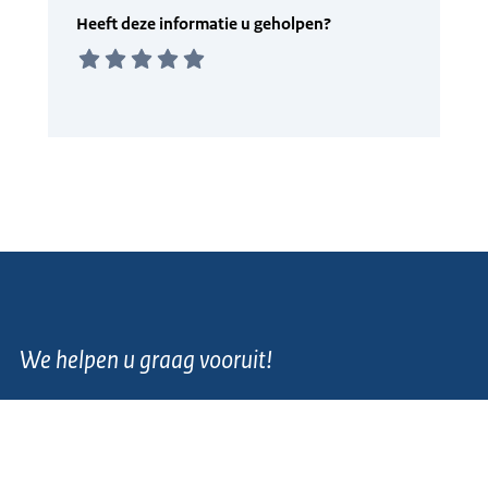
We helpen u graag vooruit!