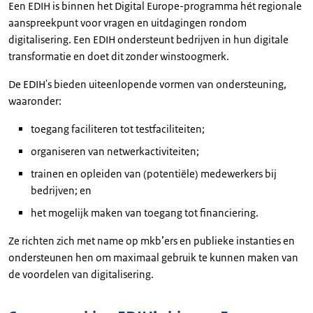
Een EDIH is binnen het Digital Europe-programma hét regionale
aanspreekpunt voor vragen en uitdagingen rondom
digitalisering. Een EDIH ondersteunt bedrijven in hun digitale
transformatie en doet dit zonder winstoogmerk.
De EDIH's bieden uiteenlopende vormen van ondersteuning,
waaronder:
toegang faciliteren tot testfaciliteiten;
organiseren van netwerkactiviteiten;
trainen en opleiden van (potentiële) medewerkers bij
bedrijven; en
het mogelijk maken van toegang tot financiering.
Ze richten zich met name op mkb’ers en publieke instanties en
ondersteunen hen om maximaal gebruik te kunnen maken van
de voordelen van digitalisering.