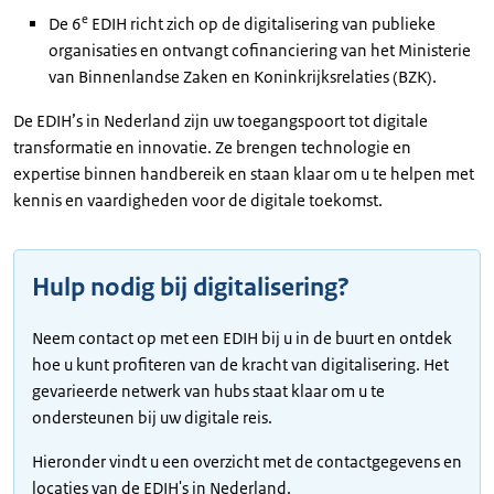
e
De 6
EDIH richt zich op de digitalisering van publieke
organisaties en ontvangt cofinanciering van het Ministerie
van Binnenlandse Zaken en Koninkrijksrelaties (BZK).
De EDIH’s in Nederland zijn uw toegangspoort tot digitale
transformatie en innovatie. Ze brengen technologie en
expertise binnen handbereik en staan klaar om u te helpen met
kennis en vaardigheden voor de digitale toekomst.
Hulp nodig bij digitalisering?
Neem contact op met een EDIH bij u in de buurt en ontdek
hoe u kunt profiteren van de kracht van digitalisering. Het
gevarieerde netwerk van hubs staat klaar om u te
ondersteunen bij uw digitale reis.
Hieronder vindt u een overzicht met de contactgegevens en
locaties van de EDIH's in Nederland.