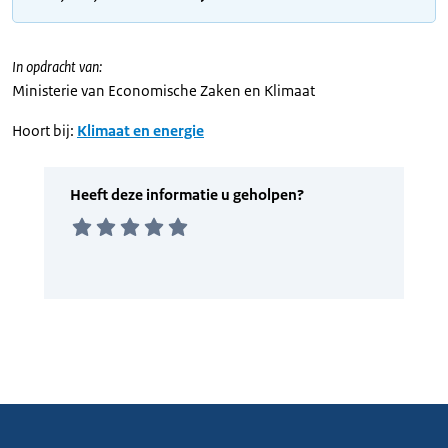
In opdracht van:
Ministerie van Economische Zaken en Klimaat
Hoort bij:
Klimaat en energie