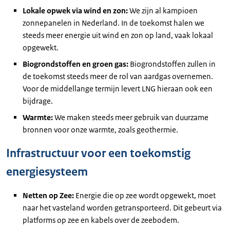
Lokale opwek via wind en zon:
We zijn al kampioen
zonnepanelen in Nederland. In de toekomst halen we
steeds meer energie uit wind en zon op land, vaak lokaal
opgewekt.
Biogrondstoffen en groen gas:
Biogrondstoffen zullen in
de toekomst steeds meer de rol van aardgas overnemen.
Voor de middellange termijn levert LNG hieraan ook een
bijdrage.
Warmte:
We maken steeds meer gebruik van duurzame
bronnen voor onze warmte, zoals geothermie.
Infrastructuur voor een toekomstig
energiesysteem
Netten op Zee:
Energie die op zee wordt opgewekt, moet
naar het vasteland worden getransporteerd. Dit gebeurt via
platforms op zee en kabels over de zeebodem.