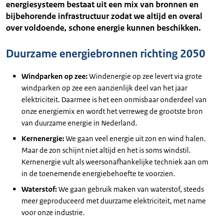
energiesysteem bestaat uit een mix van bronnen en
bijbehorende infrastructuur zodat we altijd en overal
over voldoende, schone energie kunnen beschikken.
Duurzame energiebronnen richting 2050
Windparken op zee:
Windenergie op zee levert via grote
windparken op zee een aanzienlijk deel van het jaar
elektriciteit. Daarmee is het een onmisbaar onderdeel van
onze energiemix en wordt het verreweg de grootste bron
van duurzame energie in Nederland.
Kernenergie:
We gaan veel energie uit zon en wind halen.
Maar de zon schijnt niet altijd en het is soms windstil.
Kernenergie vult als weersonafhankelijke techniek aan om
in de toenemende energiebehoefte te voorzien.
Waterstof:
We gaan gebruik maken van waterstof, steeds
meer geproduceerd met duurzame elektriciteit, met name
voor onze industrie.