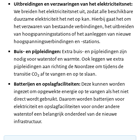
Uitbreidingen en verzwaringen van het elektriciteitsnet:
We breiden het elektriciteitsnet uit, zodat alle beschikbare
duurzame elektriciteit het net op kan. Hierbij gaat het om
het verzwaren van bestaande verbindingen, het uitbreiden
van hoogspanningsstations of het aanleggen van nieuwe
hoogspanningsverbindingen en -stations.
Buis- en pijpleidingen:
Extra buis- en pijpleidingen zijn
nodig voor waterstof en warmte. Ook leggen we extra
pijpleidingen aan richting de Noordzee om tijdens de
transitie CO₂ af te vangen en op te slaan.
Batterijen en opslagfaciliteiten:
Deze kunnen worden
ingezet om opgewekte energie op te vangen als het niet
direct wordt gebruikt. Daarom worden batterijen voor
elektriciteit en opslagfaciliteiten voor onder andere
waterstof een belangrijk onderdeel van de nieuwe
infrastructuur.